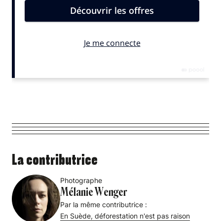
La contributrice
Photographe
Mélanie Wenger
Par la même contributrice :
En Suède, déforestation n'est pas raison