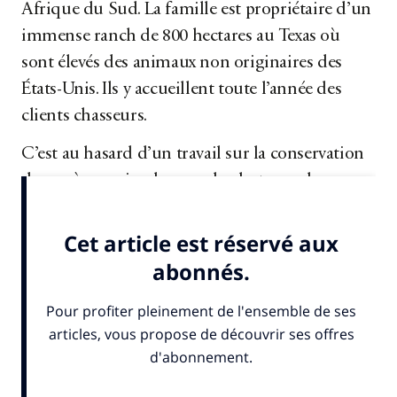
Afrique du Sud. La famille est propriétaire d’un
immense ranch de 800 hectares au Texas où
sont élevés des animaux non originaires des
États-Unis. Ils y accueillent toute l’année des
clients chasseurs.
C’est au hasard d’un travail sur la conservation
des espèces animales, que la photographe
Mélanie Wenger apprend l’existence de...