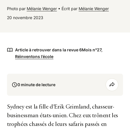
Photo par
Mélanie Wenger
•
Écrit par
Mélanie Wenger
20 novembre 2023
Article à retrouver dans la revue 6Mois n°27,
Réinventons l’école
0 minute de lecture
Sydney est la fille d'Erik Grimland, chasseur-
businessman états-unien. Chez eux trônent les
trophées chassés de leurs safaris passés en