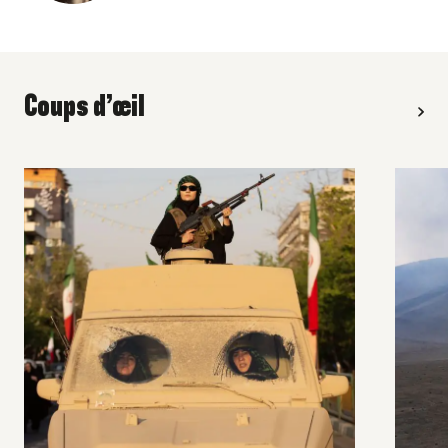
Coups d’œil