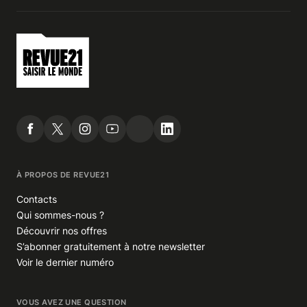
À PROPOS DE REVUE21
Contacts
Qui sommes-nous ?
Découvrir nos offres
S’abonner gratuitement à notre newsletter
Voir le dernier numéro
VOUS AVEZ UNE QUESTION