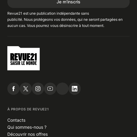
Je m'inscris
Revue21 est une publication indépendante
sans
publicité
. Nous
protégeons
vos données, qui ne seront partagées en
aucun cas. Vous pourrez vous
désinscrire
à tout moment.
À PROPOS DE REVUE21
Contacts
Qui sommes-nous ?
Découvrir nos offres