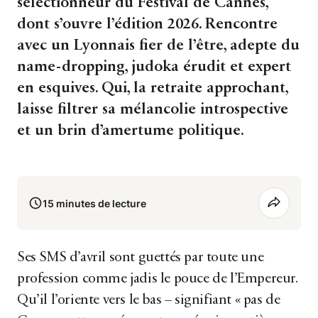
sélectionneur du Festival de Cannes,
dont s’ouvre l’édition 2026. Rencontre
avec un Lyonnais fier de l’être, adepte du
name-dropping, judoka érudit et expert
en esquives. Qui, la retraite approchant,
laisse filtrer sa mélancolie introspective
et un brin d’amertume politique.
15 minutes de lecture
Ses SMS d’avril sont guettés par toute une
profession comme jadis le pouce de l’Empereur.
Qu’il l’oriente vers le bas
–
signifiant « pas de