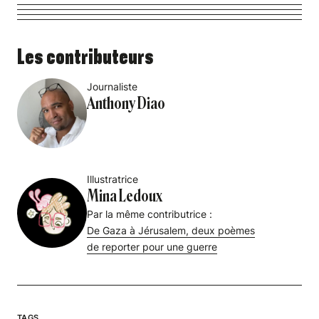
Les contributeurs
Journaliste
Anthony Diao
Illustratrice
Mina Ledoux
Par la même contributrice :
De Gaza à Jérusalem, deux poèmes
de reporter pour une guerre
TAGS