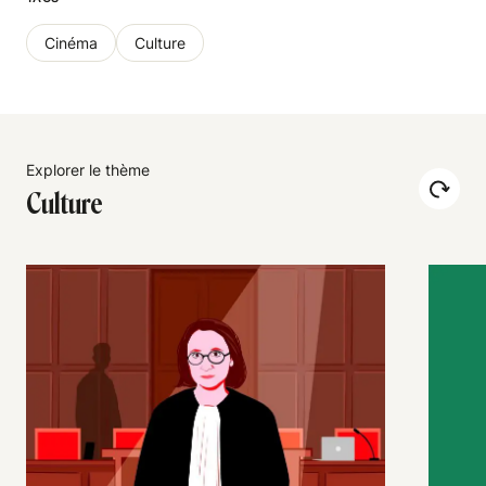
Cinéma
Culture
Explorer le thème
Culture