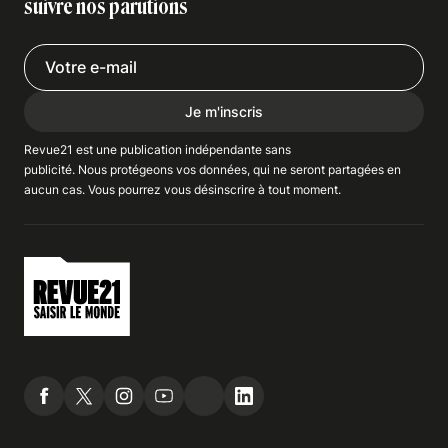
suivre nos parutions
Je m'inscris
Revue21 est une publication indépendante
sans
publicité
. Nous
protégeons
vos données, qui ne seront partagées en
aucun cas. Vous pourrez vous
désinscrire
à tout moment.