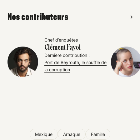
Nos contributeurs
Chef d’enquêtes
Clément Fayol
Dernière contribution :
Port de Beyrouth, le souffle de
la corruption
Mexique
Arnaque
Famille