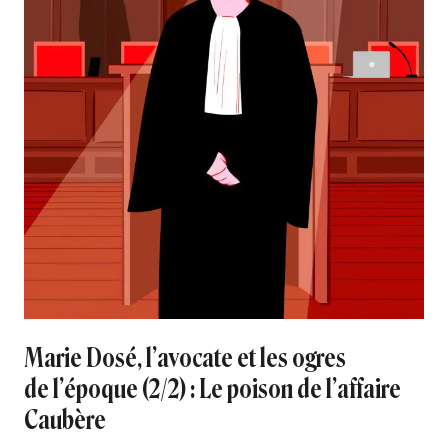
Marie Dosé, l’avocate et les ogres
de l’époque (2/2) : Le poison de l’affaire
Caubère