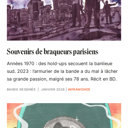
Souvenirs de braqueurs parisiens
Années 1970 : des hold-ups secouent la banlieue
sud. 2023 : l’armurier de la bande a du mal à lâcher
sa grande passion, malgré ses 78 ans. Récit en BD.
BANDE DESSINÉE
| JANVIER 2026
|
INFRAMONDE