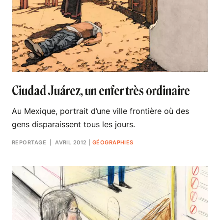
Ciudad Juárez, un enfer très ordinaire
Au Mexique, portrait d’une ville frontière où des
gens disparaissent tous les jours.
REPORTAGE
| AVRIL 2012
|
GÉOGRAPHIES