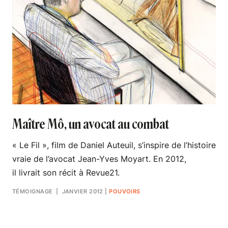
Maître Mô, un avocat au combat
« Le Fil », film de Daniel Auteuil, s’inspire de l’histoire
vraie de l’avocat Jean-Yves Moyart. En 2012,
il livrait son récit à Revue21.
TÉMOIGNAGE
| JANVIER 2012
|
POUVOIRS