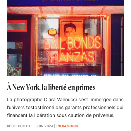
À New York, la liberté en primes
La photographe Clara Vannucci s’est immergée dans
l’univers testostéroné des garants professionnels qui
financent la libération sous caution de prévenus.
RÉCIT PHOTO
| JUIN 2024
|
INFRAMONDE