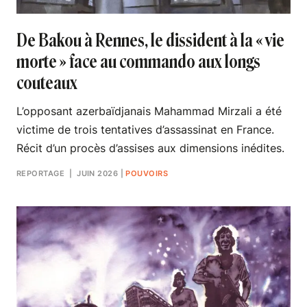
De Bakou à Rennes, le dissident à la « vie
morte » face au commando aux longs
couteaux
L’opposant azerbaïdjanais Mahammad Mirzali a été
victime de trois tentatives d’assassinat en France.
Récit d’un procès d’assises aux dimensions inédites.
REPORTAGE
| JUIN 2026
|
POUVOIRS