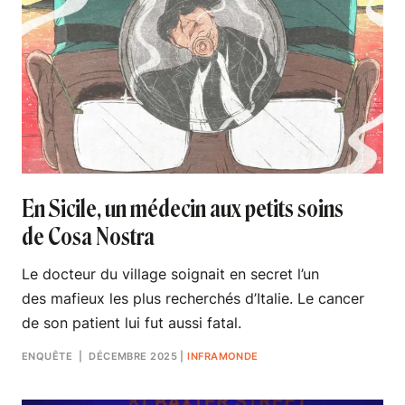
En Sicile, un médecin aux petits soins
de Cosa Nostra
Le docteur du village soignait en secret l’un
des mafieux les plus recherchés d’Italie. Le cancer
de son patient lui fut aussi fatal.
ENQUÊTE
| DÉCEMBRE 2025
|
INFRAMONDE