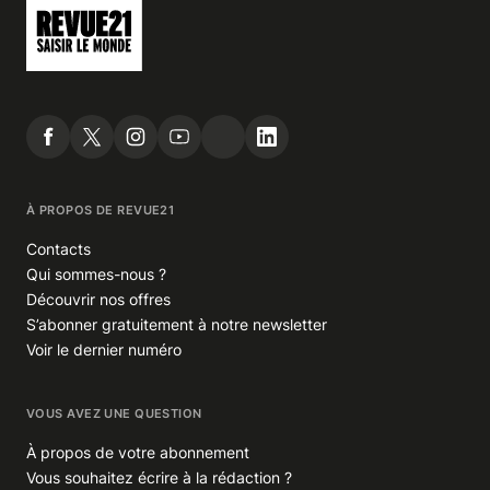
À PROPOS DE REVUE21
Contacts
Qui sommes-nous ?
Découvrir nos offres
S’abonner gratuitement à notre newsletter
Voir le dernier numéro
VOUS AVEZ UNE QUESTION
À propos de votre abonnement
Vous souhaitez écrire à la rédaction ?