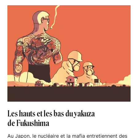
Les hauts et les bas du yakuza
de Fukushima
Au Japon, le nucléaire et la mafia entretiennent des