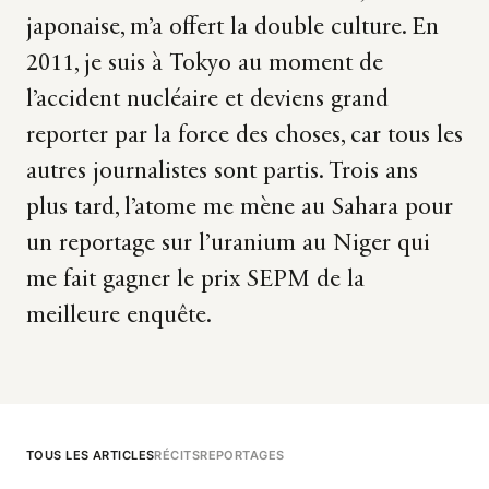
japonaise, m’a offert la double culture. En
2011, je suis à Tokyo au moment de
l’accident nucléaire et deviens grand
reporter par la force des choses, car tous les
autres journalistes sont partis. Trois ans
plus tard, l’atome me mène au Sahara pour
un reportage sur l’uranium au Niger qui
me fait gagner le prix SEPM de la
meilleure enquête.
TOUS LES ARTICLES
RÉCITS
REPORTAGES