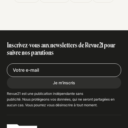
Inscrivez-vous aux newsletters de Revue21 pour
suivre nos parutions
Je m'inscris
Revue21 est une publication indépendante
sans
publicité
. Nous
protégeons
vos données, qui ne seront partagées en
aucun cas. Vous pourrez vous
désinscrire
à tout moment.