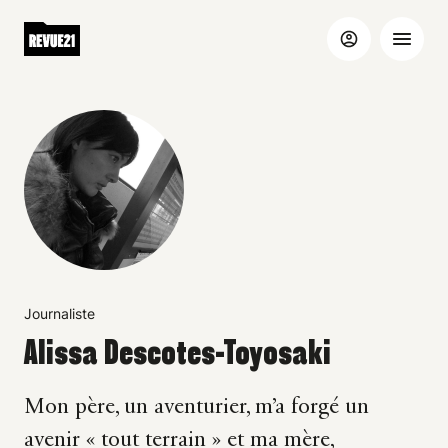
Journaliste
Alissa Descotes-Toyosaki
Mon père, un aventurier, m’a forgé un
avenir « tout terrain » et ma mère,