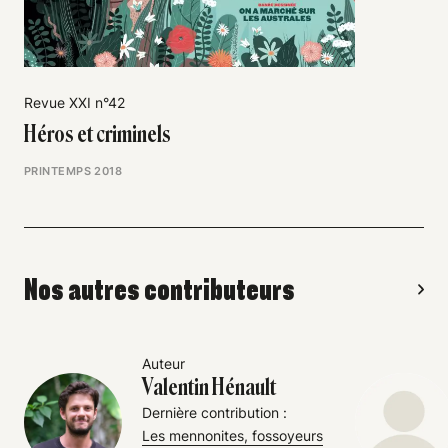
Revue XXI n°42
Héros et criminels
PRINTEMPS 2018
Nos autres contributeurs
Auteur
Valentin Hénault
Dernière contribution :
Les mennonites, fossoyeurs