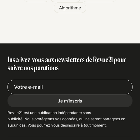
Algorithme
Inscrivez-vous aux newsletters de Revue21 pour
suivre nos parutions
Je m'inscris
Revue21 est une publication indépendante
sans
publicité
. Nous
protégeons
vos données, qui ne seront partagées en
aucun cas. Vous pourrez vous
désinscrire
à tout moment.