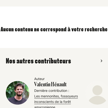
Aucun contenu ne correspond à votre recherche
Nos autres contributeurs
Auteur
Valentin Hénault
Dernière contribution :
Les mennonites, fossoyeurs
inconscients de la forêt
amazonienne