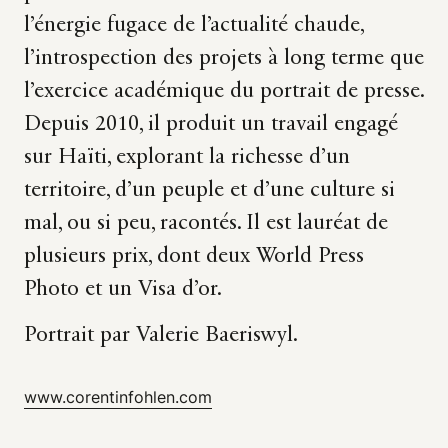
l’énergie fugace de l’actualité chaude,
l’introspection des projets à long terme que
l’exercice académique du portrait de presse.
Depuis 2010, il produit un travail engagé
sur Haïti, explorant la richesse d’un
territoire, d’un peuple et d’une culture si
mal, ou si peu, racontés. Il est lauréat de
plusieurs prix, dont deux World Press
Photo et un Visa d’or.
Portrait par
Valerie Baeriswyl.
www.corentinfohlen.com