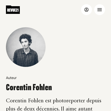
Auteur
Corentin Fohlen
Corentin Fohlen est photoreporter depuis
plus de deux décennies. Il aime autant