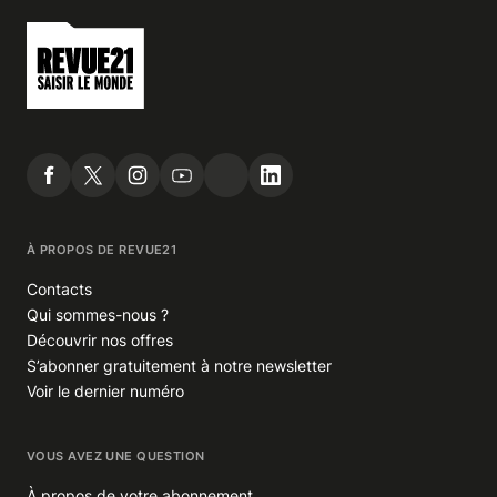
À PROPOS DE REVUE21
Contacts
Qui sommes-nous ?
Découvrir nos offres
S’abonner gratuitement à notre newsletter
Voir le dernier numéro
VOUS AVEZ UNE QUESTION
À propos de votre abonnement