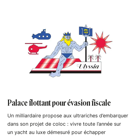
Palace flottant pour évasion fiscale
Un milliardaire propose aux ultrariches d’embarquer
dans son projet de coloc : vivre toute l’année sur
un yacht au luxe démesuré pour échapper