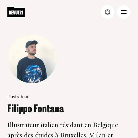
Illustrateur
Filippo Fontana
Illustrateur italien résidant en Belgique
après des études à Bruxelles, Milan et