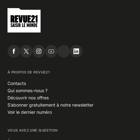
À PROPOS DE REVUE21
Contacts
Qui sommes-nous ?
Découvrir nos offres
S’abonner gratuitement à notre newsletter
Voir le dernier numéro
VOUS AVEZ UNE QUESTION