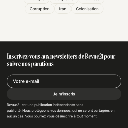
Corruption
Iran
Colonisation
Inscrivez-vous aux newsletters de Revue21 pour
suivre nos parutions
Je m'inscris
Revue21 est une publication indépendante
sans
publicité
. Nous
protégeons
vos données, qui ne seront partagées en
aucun cas. Vous pourrez vous
désinscrire
à tout moment.