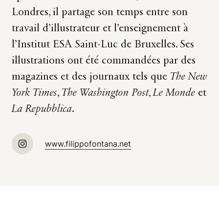
Londres, il partage son temps entre son
travail d’illustrateur et l’enseignement à
l’Institut ESA Saint-Luc de Bruxelles. Ses
illustrations ont été commandées par des
magazines et des journaux tels que
The New
York Times
,
The Washington Post
,
Le Monde
et
La Repubblica
.
www.filippofontana.net