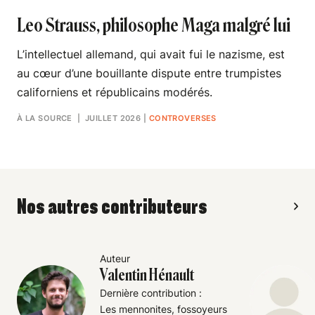
Leo Strauss, philosophe Maga malgré lui
L’intellectuel allemand, qui avait fui le nazisme, est
au cœur d’une bouillante dispute entre trumpistes
californiens et républicains modérés.
À LA SOURCE
| JUILLET 2026
|
CONTROVERSES
Nos autres contributeurs
Auteur
Valentin Hénault
Dernière contribution :
Les mennonites, fossoyeurs