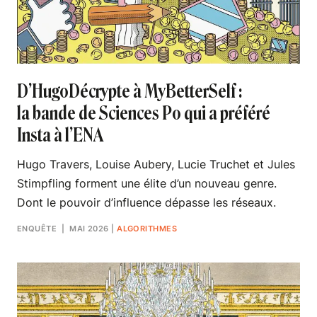
D’HugoDécrypte à MyBetterSelf :
la bande de Sciences Po qui a préféré
Insta à l’ENA
Hugo Travers, Louise Aubery, Lucie Truchet et Jules
Stimpfling forment une élite d’un nouveau genre.
Dont le pouvoir d’influence dépasse les réseaux.
ENQUÊTE
| MAI 2026
|
ALGORITHMES