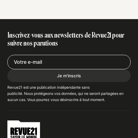
Inscrivez-vous aux newsletters de Revue21 pour
suivre nos parutions
Je m'inscris
Revue21 est une publication indépendante
sans
publicité
. Nous
protégeons
vos données, qui ne seront partagées en
aucun cas. Vous pourrez vous
désinscrire
à tout moment.