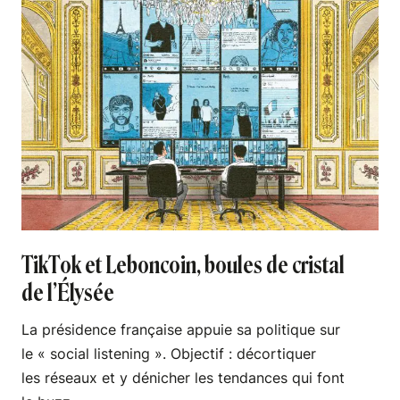
TikTok et Leboncoin, boules de cristal
de l’Élysée
La présidence française appuie sa politique sur
le « social listening ». Objectif : décortiquer
les réseaux et y dénicher les tendances qui font