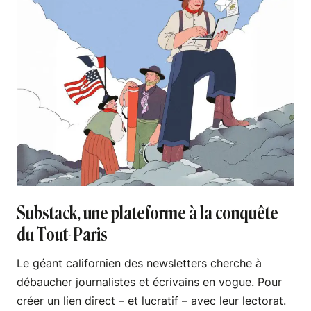
Substack, une plateforme à la conquête
du Tout-Paris
Le géant californien des newsletters cherche à
débaucher journalistes et écrivains en vogue. Pour
créer un lien direct – et lucratif – avec leur lectorat.