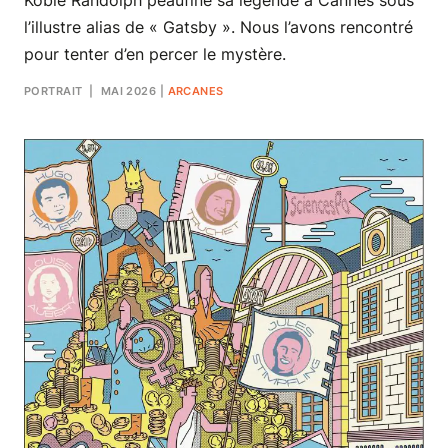
l’illustre alias de « Gatsby ». Nous l’avons rencontré
pour tenter d’en percer le mystère.
PORTRAIT
| MAI 2026
|
ARCANES