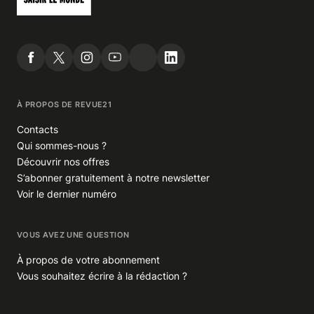
À PROPOS DE REVUE21
Contacts
Qui sommes-nous ?
Découvrir nos offres
S’abonner gratuitement à notre newsletter
Voir le dernier numéro
VOUS AVEZ UNE QUESTION
À propos de votre abonnement
Vous souhaitez écrire à la rédaction ?