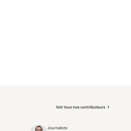
Voir tous nos contributeurs
Journaliste