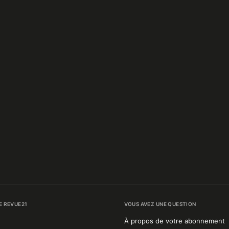
E REVUE21
VOUS AVEZ UNE QUESTION
À propos de votre abonnement