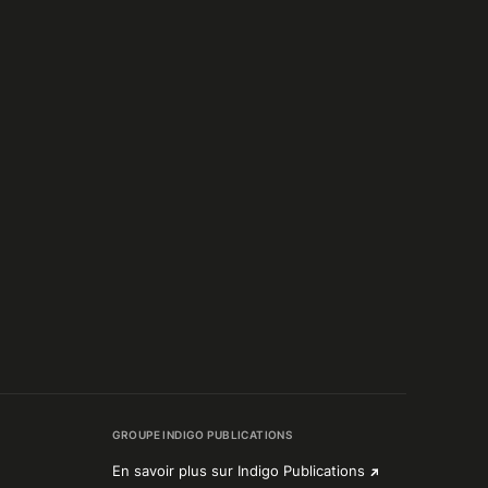
GROUPE INDIGO PUBLICATIONS
En savoir plus sur Indigo Publications