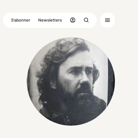
S’abonner
Newsletters