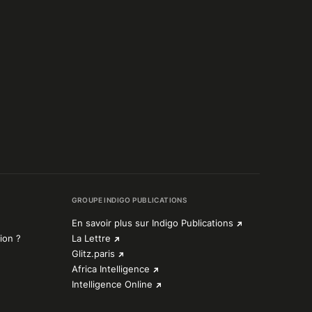
GROUPE INDIGO PUBLICATIONS
En savoir plus sur Indigo Publications
ion ?
La Lettre
Glitz.paris
Africa Intelligence
Intelligence Online