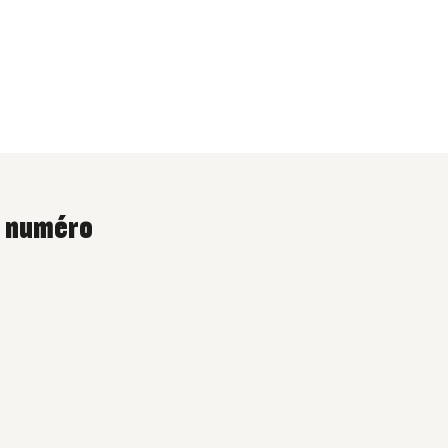
e numéro