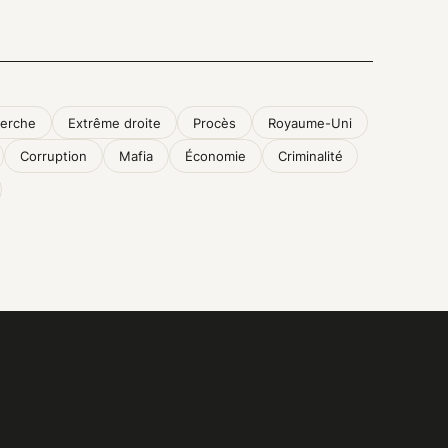
erche
Extrême droite
Procès
Royaume-Uni
Corruption
Mafia
Économie
Criminalité