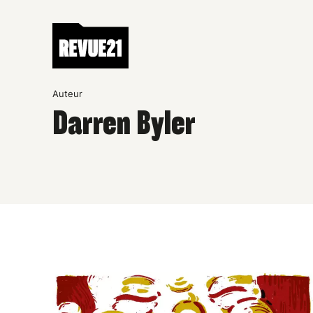
Auteur
Darren Byler