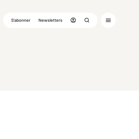
S’abonner
Newsletters