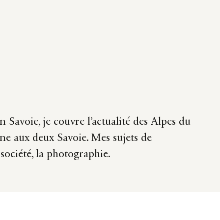
n Savoie, je couvre l’actualité des Alpes du
ne aux deux Savoie. Mes sujets de
a société, la photographie.