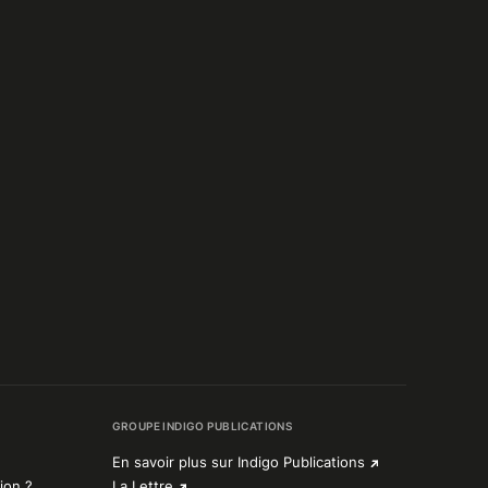
GROUPE INDIGO PUBLICATIONS
En savoir plus sur Indigo Publications
ion ?
La Lettre