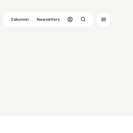
S’abonner
Newsletters