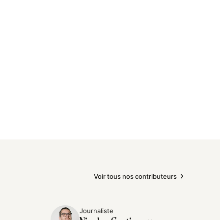
Voir tous nos contributeurs
Journaliste