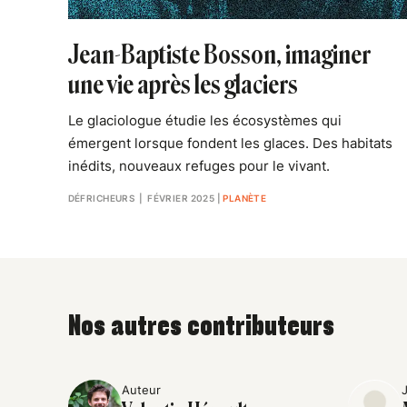
Jean-Baptiste Bosson, imaginer
une vie après les glaciers
Le glaciologue étudie les écosystèmes qui
émergent lorsque fondent les glaces. Des habitats
inédits, nouveaux refuges pour le vivant.
DÉFRICHEURS
| FÉVRIER 2025
|
PLANÈTE
Nos autres contributeurs
Auteur