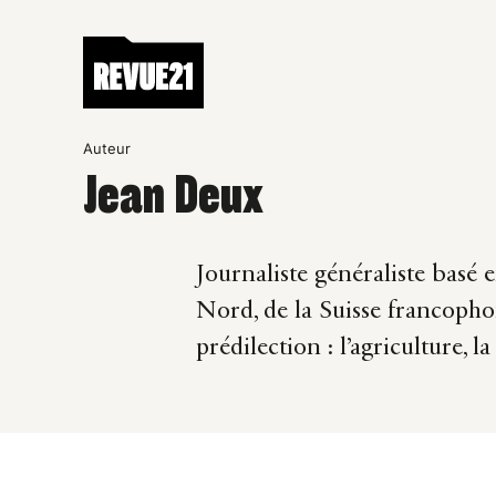
Auteur
Jean Deux
Journaliste généraliste basé e
Nord, de la Suisse francopho
prédilection : l’agriculture, l