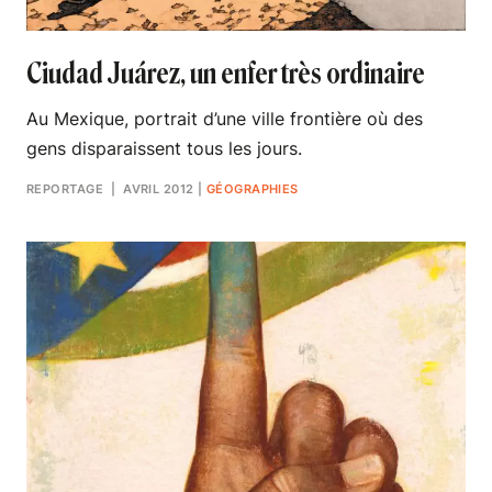
Ciudad Juárez, un enfer très ordinaire
Au Mexique, portrait d’une ville frontière où des
gens disparaissent tous les jours.
REPORTAGE
| AVRIL 2012
|
GÉOGRAPHIES