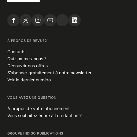
À PROPOS DE REVUE21
Contacts
Qui sommes-nous ?
Découvrir nos offres
S’abonner gratuitement à notre newsletter
Voir le dernier numéro
VOUS AVEZ UNE QUESTION
À propos de votre abonnement
Vous souhaitez écrire à la rédaction ?
GROUPE INDIGO PUBLICATIONS