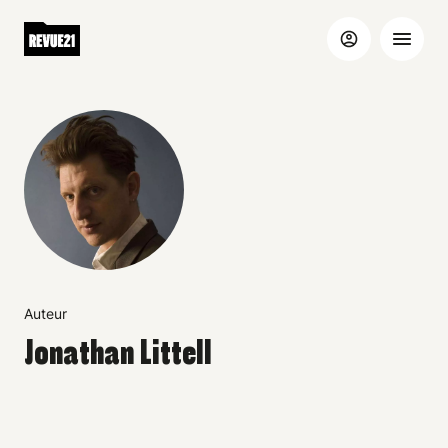
Auteur
Jonathan Littell