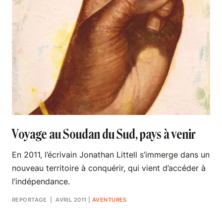
Voyage au Soudan du Sud, pays à venir
En 2011, l’écrivain Jonathan Littell s’immerge dans un
nouveau territoire à conquérir, qui vient d’accéder à
l’indépendance.
REPORTAGE
| AVRIL 2011
|
AVENTURES