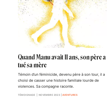
Quand Manu avait 11 ans, son père a
tué sa mère
Témoin d’un féminicide, devenu père à son tour, il a
choisi de casser une histoire familiale lourde de
violences. Sa compagne raconte.
TÉMOIGNAGE
| NOVEMBRE 2023
|
AVENTURES