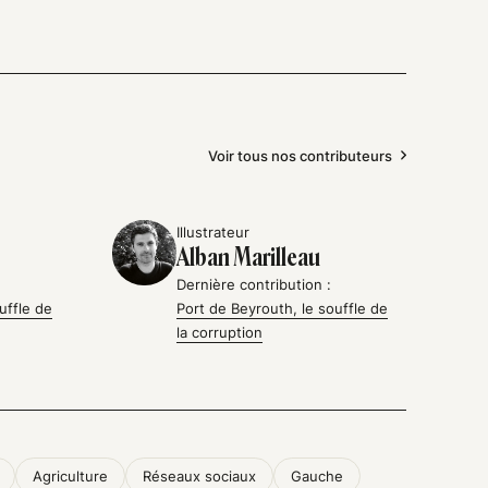
Voir tous nos contributeurs
Illustrateur
Alban Marilleau
Dernière contribution :
uffle de
Port de Beyrouth, le souffle de
la corruption
Agriculture
Réseaux sociaux
Gauche