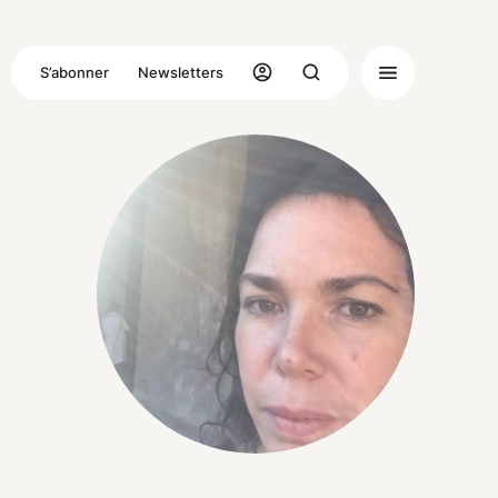
S’abonner
Newsletters