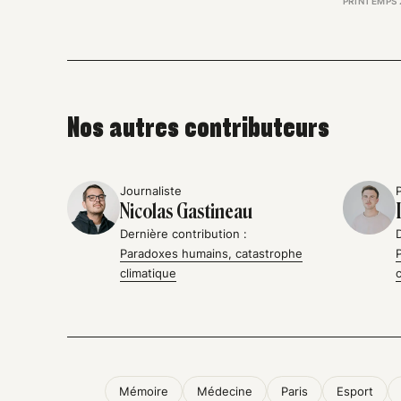
PRINTEMPS 
Nos autres contributeurs
Journaliste
Nicolas Gastineau
Dernière contribution :
Paradoxes humains, catastrophe
climatique
Mémoire
Médecine
Paris
Esport