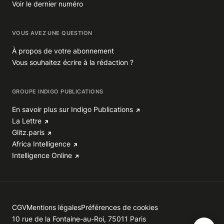
Voir le dernier numéro
VOUS AVEZ UNE QUESTION
À propos de votre abonnement
Vous souhaitez écrire à la rédaction ?
GROUPE INDIGO PUBLICATIONS
En savoir plus sur Indigo Publications
La Lettre
Glitz.paris
Africa Intelligence
Intelligence Online
CGV
Mentions légales
Préférences de cookies
10 rue de la Fontaine-au-Roi, 75011 Paris