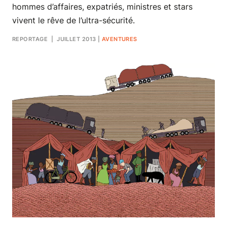
hommes d’affaires, expatriés, ministres et stars
vivent le rêve de l’ultra-sécurité.
REPORTAGE
| JUILLET 2013
|
AVENTURES