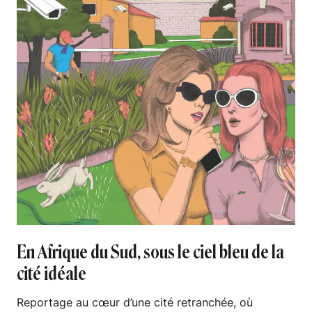
En Afrique du Sud, sous le ciel bleu de la
cité idéale
Reportage au cœur d’une cité retranchée, où