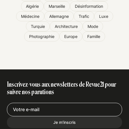
Algérie
Marseille
Désinformation
Médecine
Allemagne
Trafic
Luxe
Turquie
Architecture
Mode
Photographie
Europe
Famille
Inscrivez-vous aux newsletters de Revue21 pour
suivre nos parutions
Je m'inscris