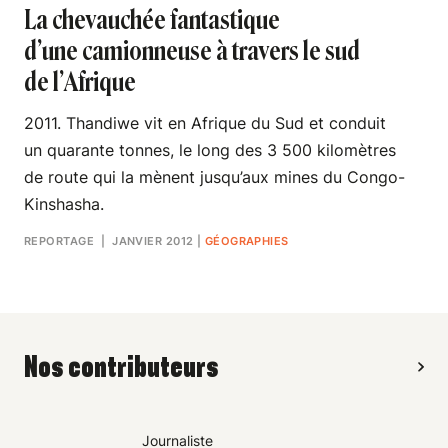
La chevauchée fantastique
d’une camionneuse à travers le sud
de l’Afrique
2011. Thandiwe vit en Afrique du Sud et conduit
un quarante tonnes, le long des 3 500 kilomètres
de route qui la mènent jusqu’aux mines du Congo-
Kinshasha.
REPORTAGE
| JANVIER 2012
|
GÉOGRAPHIES
Nos contributeurs
Journaliste