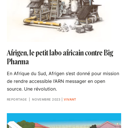
Afrigen, le petit labo africain contre Big
Pharma
En Afrique du Sud, Afrigen s’est donné pour mission
de rendre accessible l’ARN messager en open
source. Une révolution.
REPORTAGE
| NOVEMBRE 2023
|
VIVANT