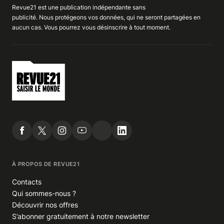
Revue21 est une publication indépendante
sans
publicité
. Nous
protégeons
vos données, qui ne seront partagées en
aucun cas. Vous pourrez vous
désinscrire
à tout moment.
À PROPOS DE REVUE21
Contacts
Qui sommes-nous ?
Découvrir nos offres
S’abonner gratuitement à notre newsletter