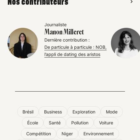
Nos contributeurs
Journaliste
Manon Milleret
Dernière contribution :
De particule à particule : NOB,
l’appli de dating des aristos
Brésil
Business
Exploration
Mode
École
Santé
Pollution
Voiture
Compétition
Niger
Environnement