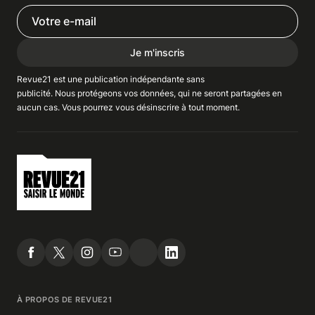
Je m'inscris
Revue21 est une publication indépendante
sans
publicité
. Nous
protégeons
vos données, qui ne seront partagées en
aucun cas. Vous pourrez vous
désinscrire
à tout moment.
À PROPOS DE REVUE21