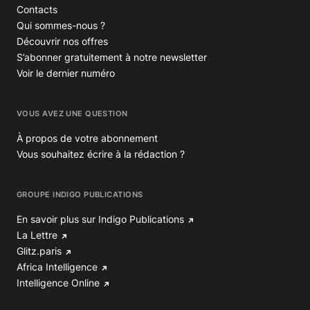
Contacts
Qui sommes-nous ?
Découvrir nos offres
S’abonner gratuitement à notre newsletter
Voir le dernier numéro
VOUS AVEZ UNE QUESTION
À propos de votre abonnement
Vous souhaitez écrire à la rédaction ?
GROUPE INDIGO PUBLICATIONS
En savoir plus sur Indigo Publications
La Lettre
Glitz.paris
Africa Intelligence
Intelligence Online