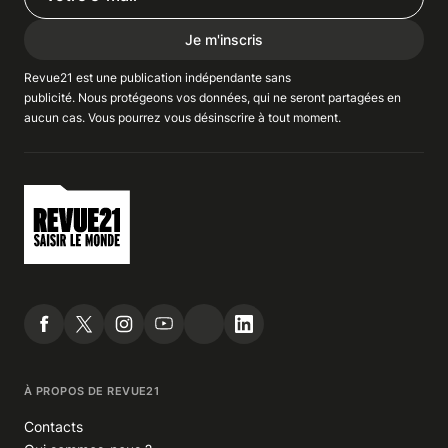
Je m'inscris
Revue21 est une publication indépendante
sans
publicité
. Nous
protégeons
vos données, qui ne seront partagées en
aucun cas. Vous pourrez vous
désinscrire
à tout moment.
À PROPOS DE REVUE21
Contacts