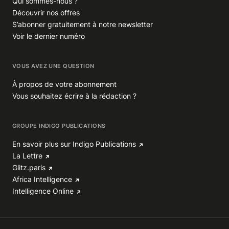
Qui sommes-nous ?
Découvrir nos offres
S’abonner gratuitement à notre newsletter
Voir le dernier numéro
VOUS AVEZ UNE QUESTION
À propos de votre abonnement
Vous souhaitez écrire à la rédaction ?
GROUPE INDIGO PUBLICATIONS
En savoir plus sur Indigo Publications
La Lettre
Glitz.paris
Africa Intelligence
Intelligence Online