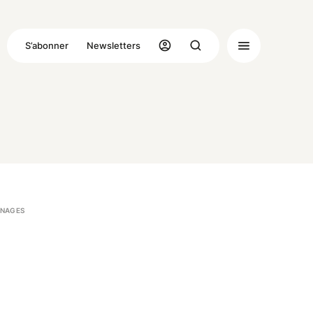
S’abonner
Newsletters
NAGES