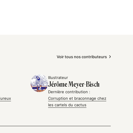
Voir tous nos contributeurs
Illustrateur
Jérôme Meyer-Bisch
Dernière contribution :
fureux
Corruption et braconnage chez
les cartels du cactus