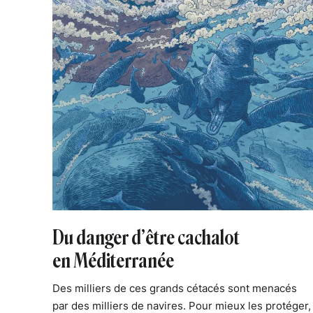
Du danger d’être cachalot
en Méditerranée
Des milliers de ces grands cétacés sont menacés
par des milliers de navires. Pour mieux les protéger,