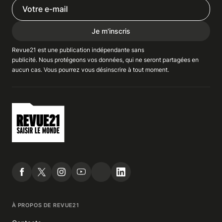
Je m'inscris
Revue21 est une publication indépendante
sans
publicité
. Nous
protégeons
vos données, qui ne seront partagées en
aucun cas. Vous pourrez vous
désinscrire
à tout moment.
À PROPOS DE REVUE21