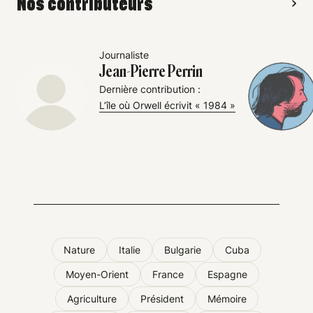
Nos contributeurs
Journaliste
Jean-Pierre Perrin
Dernière contribution :
L’île où Orwell écrivit « 1984 »
Nature
Italie
Bulgarie
Cuba
Moyen-Orient
France
Espagne
Agriculture
Président
Mémoire