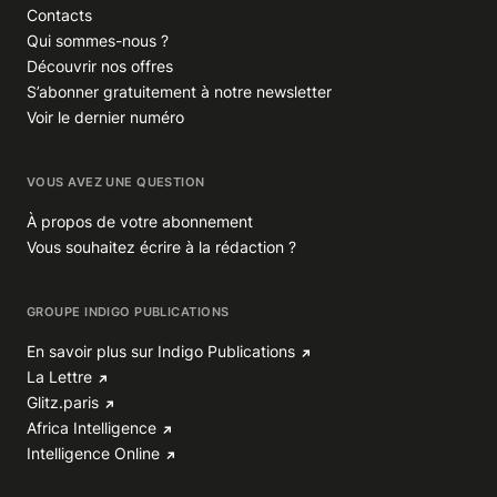
Contacts
Qui sommes-nous ?
Découvrir nos offres
S’abonner gratuitement à notre newsletter
Voir le dernier numéro
VOUS AVEZ UNE QUESTION
À propos de votre abonnement
Vous souhaitez écrire à la rédaction ?
GROUPE INDIGO PUBLICATIONS
En savoir plus sur Indigo Publications
La Lettre
Glitz.paris
Africa Intelligence
Intelligence Online