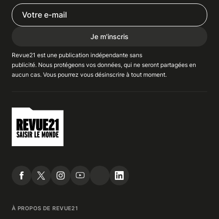
Je m'inscris
Revue21 est une publication indépendante
sans
publicité
. Nous
protégeons
vos données, qui ne seront partagées en
aucun cas. Vous pourrez vous
désinscrire
à tout moment.
À PROPOS DE REVUE21