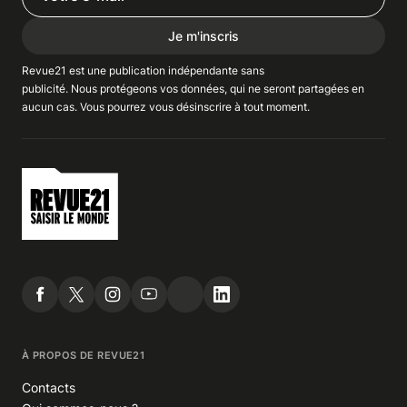
Je m'inscris
Revue21 est une publication indépendante
sans
publicité
. Nous
protégeons
vos données, qui ne seront partagées en
aucun cas. Vous pourrez vous
désinscrire
à tout moment.
À PROPOS DE REVUE21
Contacts