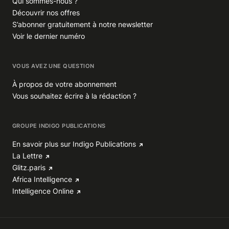
Qui sommes-nous ?
Découvrir nos offres
S’abonner gratuitement à notre newsletter
Voir le dernier numéro
VOUS AVEZ UNE QUESTION
À propos de votre abonnement
Vous souhaitez écrire à la rédaction ?
GROUPE INDIGO PUBLICATIONS
En savoir plus sur Indigo Publications
La Lettre
Glitz.paris
Africa Intelligence
Intelligence Online