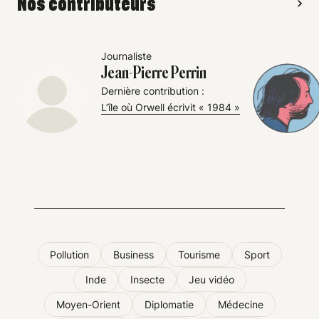
Nos contributeurs
Journaliste
Jean-Pierre Perrin
Dernière contribution :
L’île où Orwell écrivit « 1984 »
Pollution
Business
Tourisme
Sport
Inde
Insecte
Jeu vidéo
Moyen-Orient
Diplomatie
Médecine