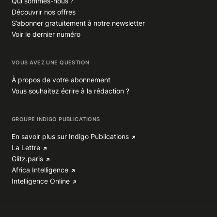
Qui sommes-nous ?
Découvrir nos offres
S’abonner gratuitement à notre newsletter
Voir le dernier numéro
VOUS AVEZ UNE QUESTION
À propos de votre abonnement
Vous souhaitez écrire à la rédaction ?
GROUPE INDIGO PUBLICATIONS
En savoir plus sur Indigo Publications
La Lettre
Glitz.paris
Africa Intelligence
Intelligence Online