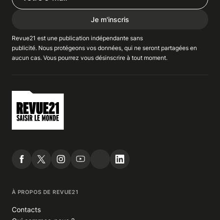
Je m'inscris
Revue21 est une publication indépendante
sans
publicité
. Nous
protégeons
vos données, qui ne seront partagées en
aucun cas. Vous pourrez vous
désinscrire
à tout moment.
À PROPOS DE REVUE21
Contacts