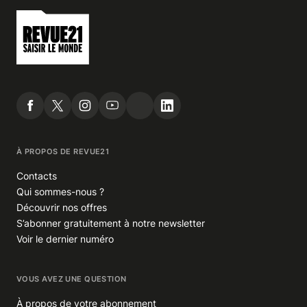
À PROPOS DE REVUE21
Contacts
Qui sommes-nous ?
Découvrir nos offres
S’abonner gratuitement à notre newsletter
Voir le dernier numéro
VOUS AVEZ UNE QUESTION
À propos de votre abonnement