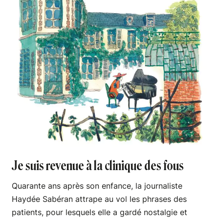
Je suis revenue à la clinique des fous
Quarante ans après son enfance, la journaliste
Haydée Sabéran attrape au vol les phrases des
patients, pour lesquels elle a gardé nostalgie et