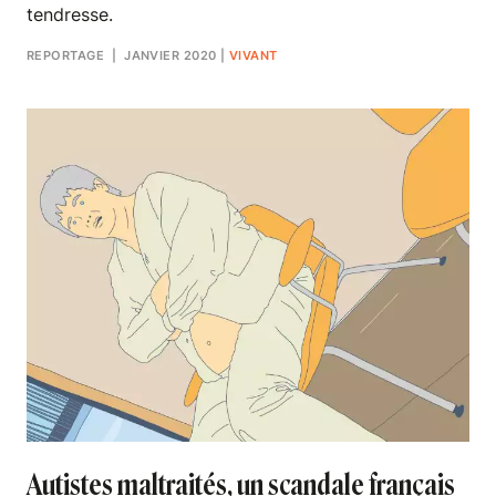
tendresse.
REPORTAGE
| JANVIER 2020
|
VIVANT
Autistes maltraités, un scandale français