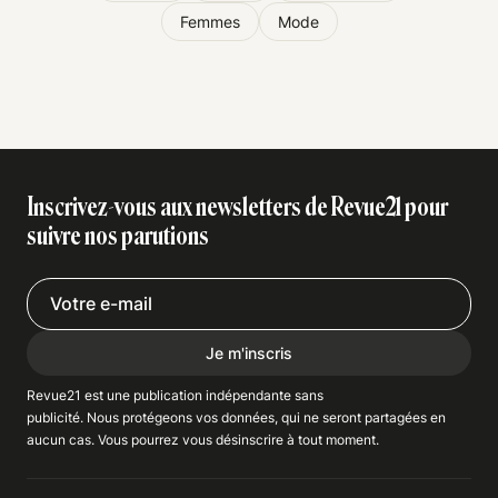
Femmes
Mode
Inscrivez-vous aux newsletters de Revue21 pour
suivre nos parutions
Je m'inscris
Revue21 est une publication indépendante
sans
publicité
. Nous
protégeons
vos données, qui ne seront partagées en
aucun cas. Vous pourrez vous
désinscrire
à tout moment.