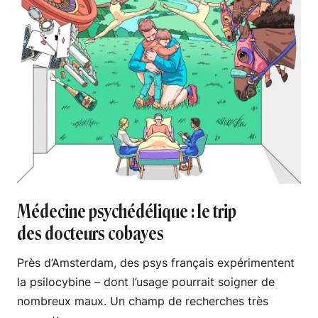
Médecine psychédélique : le trip
des docteurs cobayes
Près d’Amsterdam, des psys français expérimentent
la psilocybine – dont l’usage pourrait soigner de
nombreux maux. Un champ de recherches très