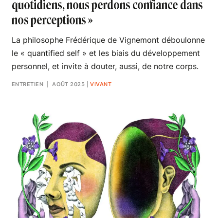
quotidiens, nous perdons confiance dans
nos perceptions »
La philosophe Frédérique de Vignemont déboulonne
le « quantified self » et les biais du développement
personnel, et invite à douter, aussi, de notre corps.
ENTRETIEN
| AOÛT 2025
|
VIVANT