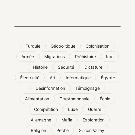
Turquie
Géopolitique
Colonisation
Armée
Migrations
Préhistoire
Iran
Histoire
Sécurité
Dictature
Électricité
Art
Informatique
Égypte
Désinformation
Témoignage
Alimentation
Cryptomonnaie
École
Compétition
Luxe
Guerre
Allemagne
Mafia
Exploration
Religion
Pêche
Silicon Valley