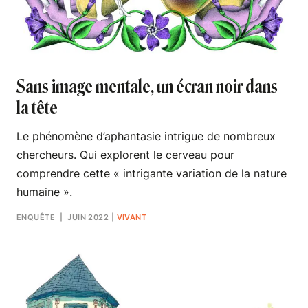
Sans image mentale, un écran noir dans
la tête
Le phénomène d’aphantasie intrigue de nombreux
chercheurs. Qui explorent le cerveau pour
comprendre cette « intrigante variation de la nature
humaine ».
ENQUÊTE
| JUIN 2022
|
VIVANT