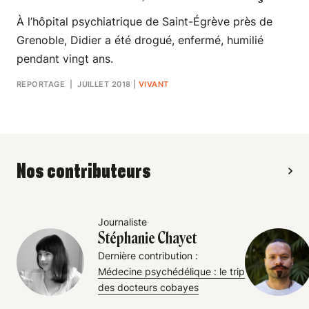
À l’hôpital psychiatrique de Saint-Égrève près de
Grenoble, Didier a été drogué, enfermé, humilié
pendant vingt ans.
REPORTAGE
| JUILLET 2018
|
VIVANT
Nos contributeurs
Journaliste
Stéphanie Chayet
Dernière contribution :
Médecine psychédélique : le trip
des docteurs cobayes