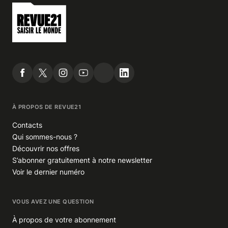
À PROPOS DE REVUE21
Contacts
Qui sommes-nous ?
Découvrir nos offres
S’abonner gratuitement à notre newsletter
Voir le dernier numéro
VOUS AVEZ UNE QUESTION
À propos de votre abonnement