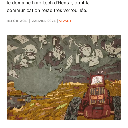
le domaine high-tech d’Hectar, dont la
communication reste très verrouillée.
REPORTAGE
| JANVIER 2025
|
VIVANT