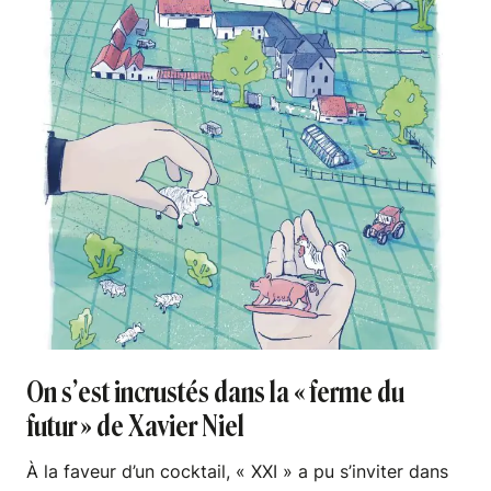
On s’est incrustés dans la « ferme du
futur » de Xavier Niel
À la faveur d’un cocktail, « XXI » a pu s’inviter dans