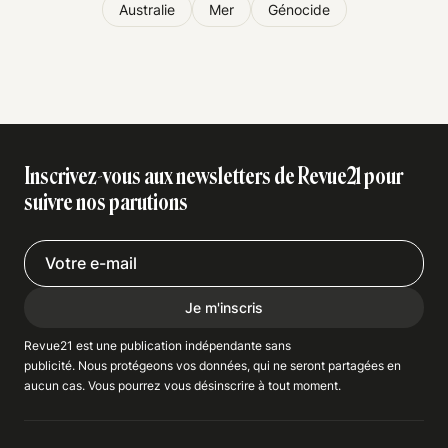
Australie
Mer
Génocide
Inscrivez-vous aux newsletters de Revue21 pour
suivre nos parutions
Je m'inscris
Revue21 est une publication indépendante
sans
publicité
. Nous
protégeons
vos données, qui ne seront partagées en
aucun cas. Vous pourrez vous
désinscrire
à tout moment.