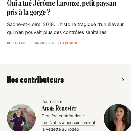
Qui a tué Jérôme Laronze, petit paysan
pris à la gorge ?
Saône-et-Loire, 2018. L’histoire tragique d’un éleveur
qui n’en pouvait plus des contrôles sanitaires.
REPORTAGE
| JANVIER 2018
|
CAPITAUX
Nos contributeurs
Journaliste
Anaïs Renevier
Dernière contribution :
Les Natifs américains volent
la vedette au rodéo