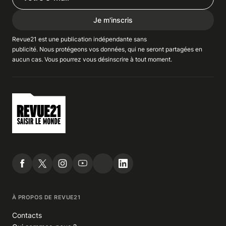
Je m'inscris
Revue21 est une publication indépendante
sans
publicité
. Nous
protégeons
vos données, qui ne seront partagées en
aucun cas. Vous pourrez vous
désinscrire
à tout moment.
À PROPOS DE REVUE21
Contacts