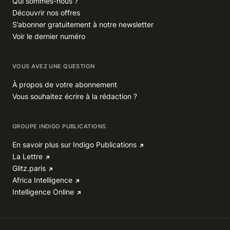
Qui sommes-nous ?
Découvrir nos offres
S’abonner gratuitement à notre newsletter
Voir le dernier numéro
VOUS AVEZ UNE QUESTION
À propos de votre abonnement
Vous souhaitez écrire à la rédaction ?
GROUPE INDIGO PUBLICATIONS
En savoir plus sur Indigo Publications
La Lettre
Glitz.paris
Africa Intelligence
Intelligence Online