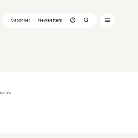
S’abonner
Newsletters
NAGES