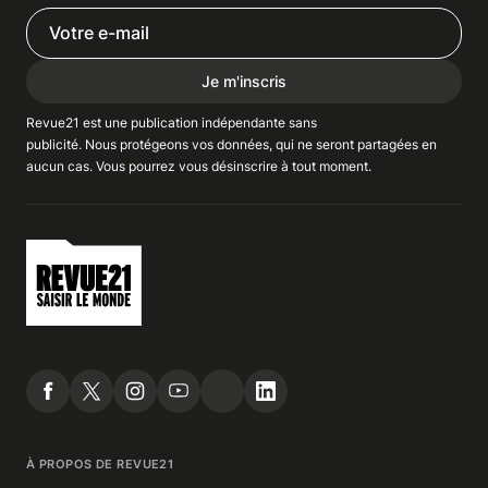
Je m'inscris
Revue21 est une publication indépendante
sans
publicité
. Nous
protégeons
vos données, qui ne seront partagées en
aucun cas. Vous pourrez vous
désinscrire
à tout moment.
À PROPOS DE REVUE21