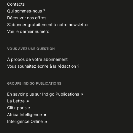
Contacts
Qui sommes-nous ?
Découvrir nos offres
S’abonner gratuitement à notre newsletter
Voir le dernier numéro
VOUS AVEZ UNE QUESTION
À propos de votre abonnement
Vous souhaitez écrire à la rédaction ?
GROUPE INDIGO PUBLICATIONS
En savoir plus sur Indigo Publications
La Lettre
Glitz.paris
Africa Intelligence
Intelligence Online