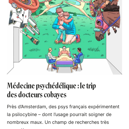
Médecine psychédélique : le trip
des docteurs cobayes
Près d’Amsterdam, des psys français expérimentent
la psilocybine – dont l’usage pourrait soigner de
nombreux maux. Un champ de recherches très