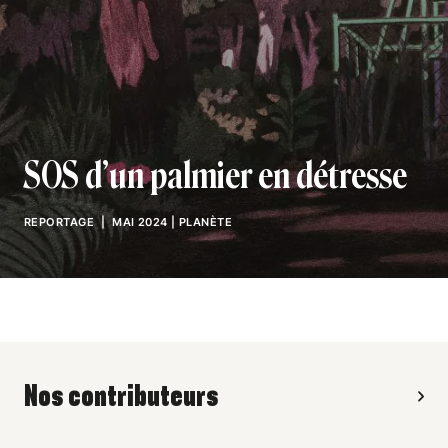
SOS d’un palmier en détresse
REPORTAGE
| MAI 2024
|
PLANÈTE
Nos contributeurs