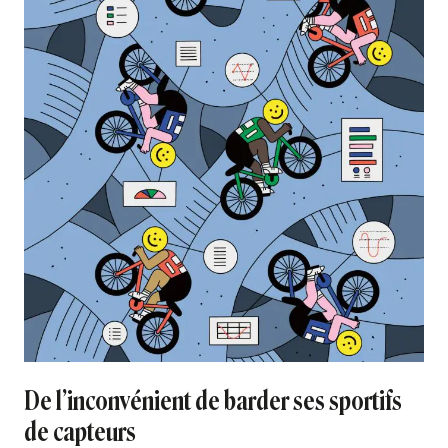
De l’inconvénient de barder ses sportifs
de capteurs