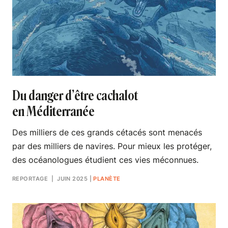
Du danger d’être cachalot
en Méditerranée
Des milliers de ces grands cétacés sont menacés
par des milliers de navires. Pour mieux les protéger,
des océanologues étudient ces vies méconnues.
REPORTAGE
| JUIN 2025
|
PLANÈTE