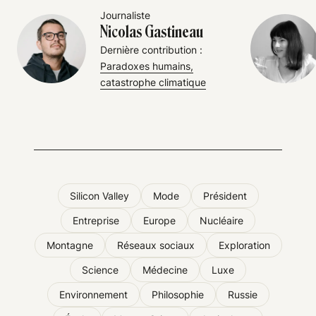
Journaliste
Nicolas Gastineau
Dernière contribution :
Paradoxes humains,
catastrophe climatique
Silicon Valley
Mode
Président
Entreprise
Europe
Nucléaire
Montagne
Réseaux sociaux
Exploration
Science
Médecine
Luxe
Environnement
Philosophie
Russie