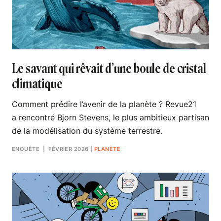
Le savant qui rêvait d’une boule de cristal
climatique
Comment prédire l’avenir de la planète ? Revue21
a rencontré Bjorn Stevens, le plus ambitieux partisan
de la modélisation du système terrestre.
ENQUÊTE
| FÉVRIER 2026
|
PLANÈTE