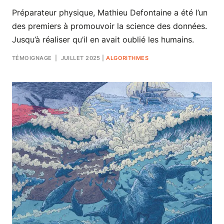
Préparateur physique, Mathieu Defontaine a été l’un
des premiers à promouvoir la science des données.
Jusqu’à réaliser qu’il en avait oublié les humains.
TÉMOIGNAGE
| JUILLET 2025
|
ALGORITHMES