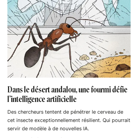
Dans le désert andalou, une fourmi défie
l’intelligence artificielle
Des chercheurs tentent de pénétrer le cerveau de
cet insecte exceptionnellement résilient. Qui pourrait
servir de modèle à de nouvelles IA.