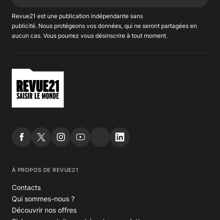
Revue21 est une publication indépendante
sans
publicité
. Nous
protégeons
vos données, qui ne seront partagées en
aucun cas. Vous pourrez vous
désinscrire
à tout moment.
À PROPOS DE REVUE21
Contacts
Qui sommes-nous ?
Découvrir nos offres