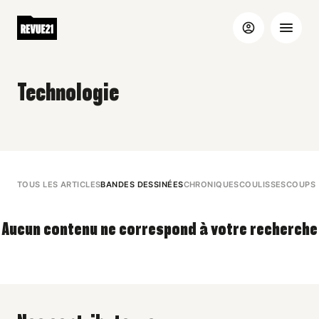
Technologie
TOUS LES ARTICLES
BANDES DESSINÉES
CHRONIQUES
COULISSES
COUPS 
Aucun contenu ne correspond à votre recherche