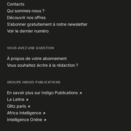
Contacts
Qui sommes-nous ?
Découvrir nos offres
S’abonner gratuitement à notre newsletter
Voir le dernier numéro
VOUS AVEZ UNE QUESTION
À propos de votre abonnement
Vous souhaitez écrire à la rédaction ?
GROUPE INDIGO PUBLICATIONS
En savoir plus sur Indigo Publications
La Lettre
Glitz.paris
Africa Intelligence
Intelligence Online