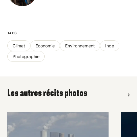
TAGS
Climat
Économie
Environnement
Inde
Photographie
Les autres récits photos