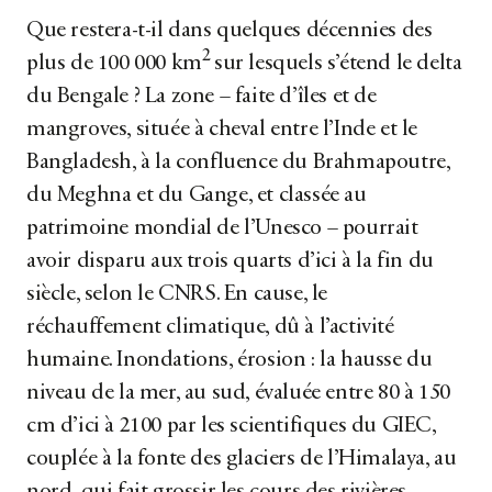
Que restera-t-il dans quelques décennies des
2
plus de 100 000 km
sur lesquels s’étend le delta
du Bengale ? La zone – faite d’îles et de
mangroves, située à cheval entre l’Inde et le
Bangladesh, à la confluence du Brahmapoutre,
du Meghna et du Gange, et classée au
patrimoine mondial de l’Unesco – pourrait
avoir disparu aux trois quarts d’ici à la fin du
siècle, selon le CNRS. En cause, le
réchauffement climatique, dû à l’activité
humaine. Inondations, érosion : la hausse du
niveau de la mer, au sud, évaluée entre 80 à 150
cm d’ici à 2100 par les scientifiques du GIEC,
couplée à la fonte des glaciers de l’Himalaya, au