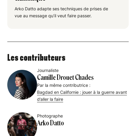
Arko Datto adapte ses techniques de prises de
vue au message qu’il veut faire passer.
Les contributeurs
Journaliste
Camille Drouet Chades
Par la même contributrice :
Bagdad en Californie : jouer à la guerre avant
d’aller la faire
Photographe
Arko Datto