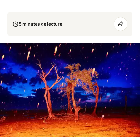
5 minutes de lecture