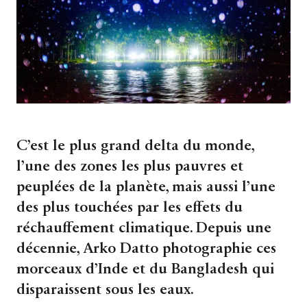
C’est le plus grand delta du monde,
l’une des zones les plus pauvres et
peuplées de la planète, mais aussi l’une
des plus touchées par les effets du
réchauffement climatique. Depuis une
décennie, Arko Datto photographie ces
morceaux d’Inde et du Bangladesh qui
disparaissent sous les eaux.