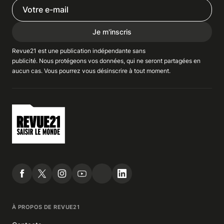
Je m'inscris
Revue21 est une publication indépendante
sans
publicité
. Nous
protégeons
vos données, qui ne seront partagées en
aucun cas. Vous pourrez vous
désinscrire
à tout moment.
À PROPOS DE REVUE21