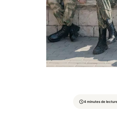
4 minutes de lectur