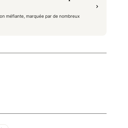
tion méfiante, marquée par de nombreux