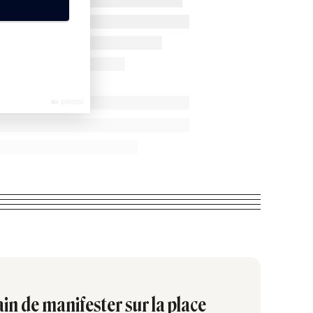
in de manifester sur la place