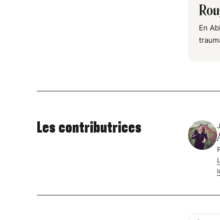
Rou
En Ab
traum
Les contributrices