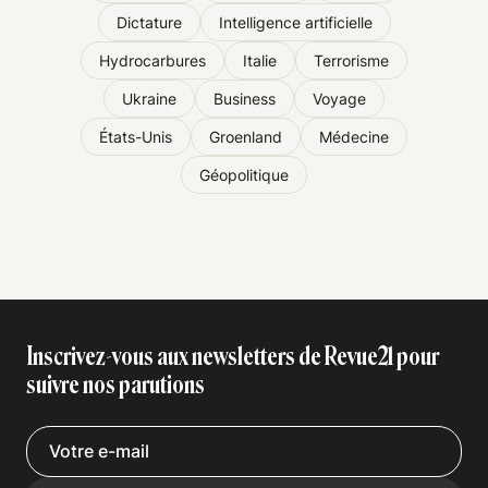
Dictature
Intelligence artificielle
Hydrocarbures
Italie
Terrorisme
Ukraine
Business
Voyage
États-Unis
Groenland
Médecine
Géopolitique
Inscrivez-vous aux newsletters de Revue21 pour
suivre nos parutions