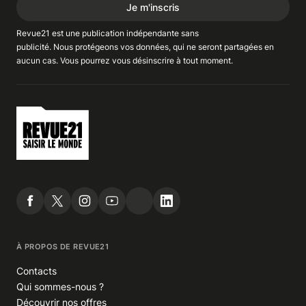
Je m'inscris
Revue21 est une publication indépendante
sans
publicité
. Nous
protégeons
vos données, qui ne seront partagées en
aucun cas. Vous pourrez vous
désinscrire
à tout moment.
À PROPOS DE REVUE21
Contacts
Qui sommes-nous ?
Découvrir nos offres