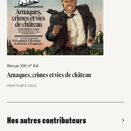
Revue XXI n° 64
Arnaques, crimes et vies de château
PRINTEMPS 2024
Nos autres contributeurs