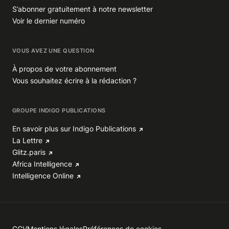
S’abonner gratuitement à notre newsletter
Voir le dernier numéro
VOUS AVEZ UNE QUESTION
À propos de votre abonnement
Vous souhaitez écrire à la rédaction ?
GROUPE INDIGO PUBLICATIONS
En savoir plus sur Indigo Publications
La Lettre
Glitz.paris
Africa Intelligence
Intelligence Online
CGV
Mentions légales
Préférences de cookies