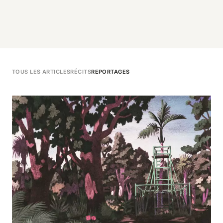
TOUS LES ARTICLES
RÉCITS
REPORTAGES