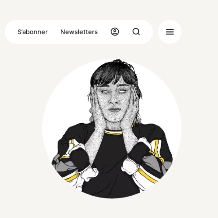
S’abonner
Newsletters