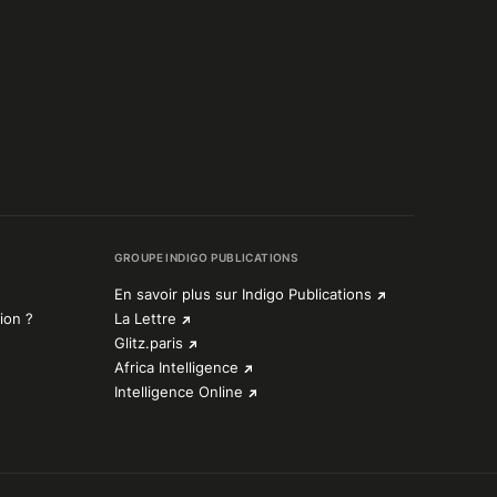
GROUPE INDIGO PUBLICATIONS
En savoir plus sur Indigo Publications
ion ?
La Lettre
Glitz.paris
Africa Intelligence
Intelligence Online