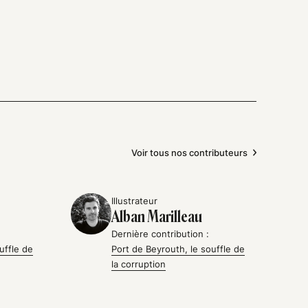
Voir tous nos contributeurs
Illustrateur
Alban Marilleau
Dernière contribution :
uffle de
Port de Beyrouth, le souffle de
la corruption