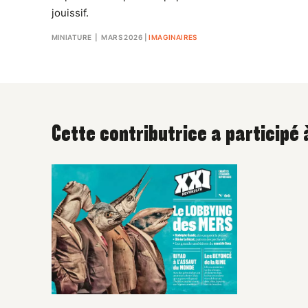
jouissif.
MINIATURE
| MARS 2026
|
IMAGINAIRES
Cette contributrice a participé