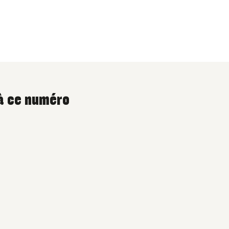
 à ce numéro