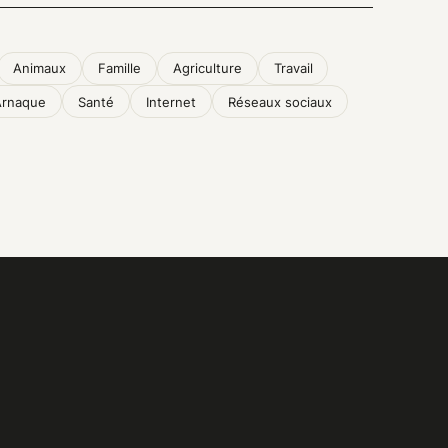
Animaux
Famille
Agriculture
Travail
Arnaque
Santé
Internet
Réseaux sociaux