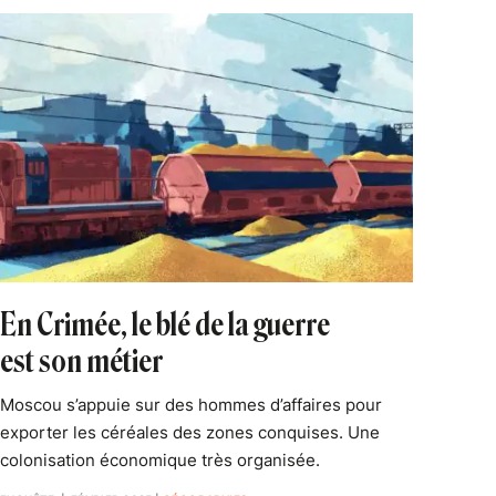
En Crimée, le blé de la guerre
est son métier
Moscou s’appuie sur des hommes d’affaires pour
exporter les céréales des zones conquises. Une
colonisation économique très organisée.