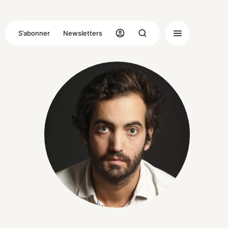
S’abonner
Newsletters