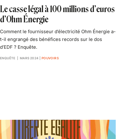
Le casse légal à 100 millions d’euros
d’Ohm Énergie
Comment le fournisseur d’électricité Ohm Énergie a-
t-il engrangé des bénéfices records sur le dos
d’EDF ? Enquête.
ENQUÊTE
| MARS 2024
|
POUVOIRS