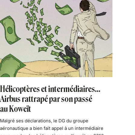
Hélicoptères et intermédiaires…
Airbus rattrapé par son passé
au Koweït
Malgré ses déclarations, le DG du groupe
aéronautique a bien fait appel à un intermédiaire