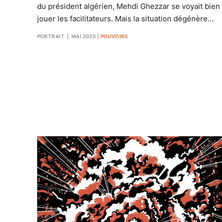
du président algérien, Mehdi Ghezzar se voyait bien
jouer les facilitateurs. Mais la situation dégénère…
PORTRAIT
| MAI 2025
|
POUVOIRS