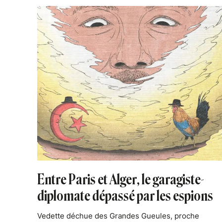
Entre Paris et Alger, le garagiste-
diplomate dépassé par les espions
Vedette déchue des Grandes Gueules, proche