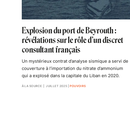
Explosion du port de Beyrouth :
révélations sur le rôle d’un discret
consultant français
Un mystérieux contrat d’analyse sismique a servi de
couverture à l’importation du nitrate d’ammonium
qui a explosé dans la capitale du Liban en 2020.
À LA SOURCE
| JUILLET 2025
|
POUVOIRS