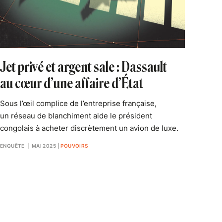
Jet privé et argent sale : Dassault
au cœur d’une affaire d’État
Sous l’œil complice de l’entreprise française,
un réseau de blanchiment aide le président
congolais à acheter discrètement un avion de luxe.
ENQUÊTE
| MAI 2025
|
POUVOIRS