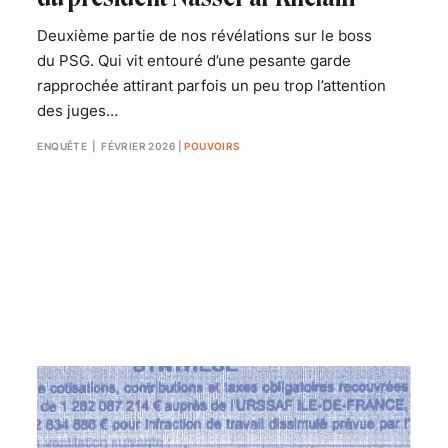
Deuxième partie de nos révélations sur le boss
du PSG. Qui vit entouré d’une pesante garde
rapprochée attirant parfois un peu trop l’attention
des juges…
ENQUÊTE
| FÉVRIER 2026
|
POUVOIRS