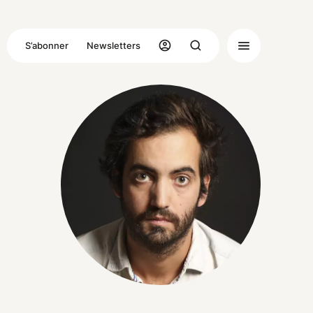
S’abonner
Newsletters