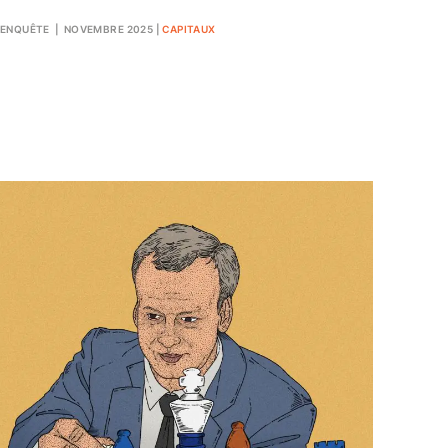
ENQUÊTE
| NOVEMBRE 2025
|
CAPITAUX