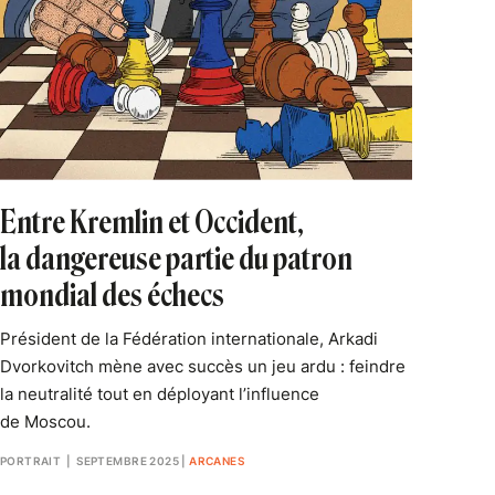
Entre Kremlin et Occident,
la dangereuse partie du patron
mondial des échecs
Président de la Fédération internationale, Arkadi
Dvorkovitch mène avec succès un jeu ardu : feindre
la neutralité tout en déployant l’influence
de Moscou.
PORTRAIT
| SEPTEMBRE 2025
|
ARCANES