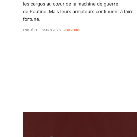
les cargos au cœur de la machine de guerre
de Poutine. Mais leurs armateurs continuent à faire
fortune.
ENQUÊTE
| MARS 2026
|
POUVOIRS