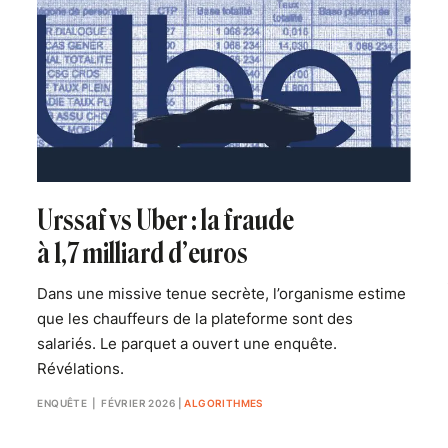
Urssaf vs Uber : la fraude
à 1,7 milliard d’euros
Dans une missive tenue secrète, l’organisme estime
que les chauffeurs de la plateforme sont des
salariés. Le parquet a ouvert une enquête.
Révélations.
ENQUÊTE
| FÉVRIER 2026
|
ALGORITHMES