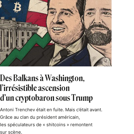
Des Balkans à Washington,
l’irrésistible ascension
d’un cryptobaron sous Trump
Antoni Trenchev était en fuite. Mais c’était avant.
Grâce au clan du président américain,
les spéculateurs de « shitcoins » remontent
sur scène.