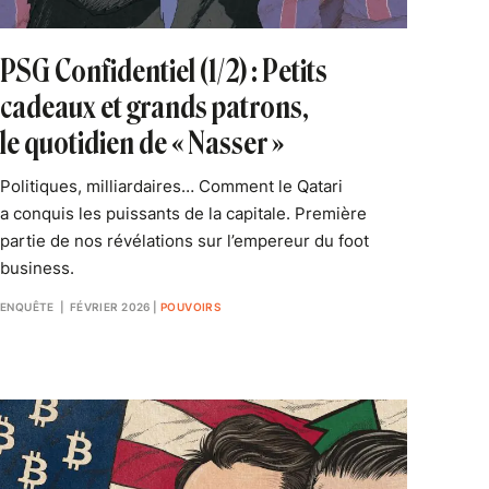
PSG Confidentiel (1/2) : Petits
cadeaux et grands patrons,
le quotidien de « Nasser »
Politiques, milliardaires… Comment le Qatari
a conquis les puissants de la capitale. Première
partie de nos révélations sur l’empereur du foot
business.
ENQUÊTE
| FÉVRIER 2026
|
POUVOIRS