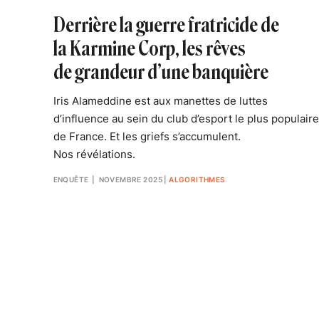
Derrière la guerre fratricide de
la Karmine Corp, les rêves
de grandeur d’une banquière
Iris Alameddine est aux manettes de luttes
d’influence au sein du club d’esport le plus populaire
de France. Et les griefs s’accumulent.
Nos révélations.
ENQUÊTE
| NOVEMBRE 2025
|
ALGORITHMES