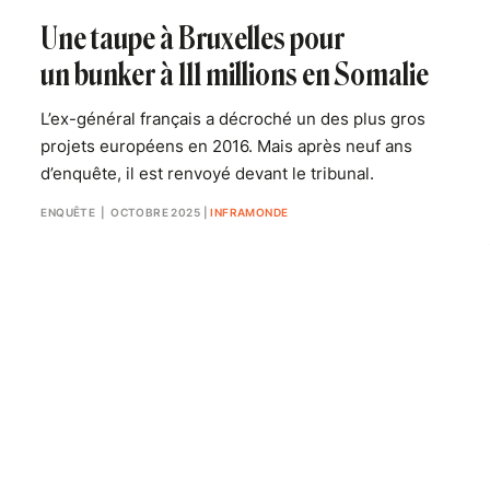
Une taupe à Bruxelles pour
un bunker à 111 millions en Somalie
L’ex-général français a décroché un des plus gros
projets européens en 2016. Mais après neuf ans
d’enquête, il est renvoyé devant le tribunal.
ENQUÊTE
| OCTOBRE 2025
|
INFRAMONDE