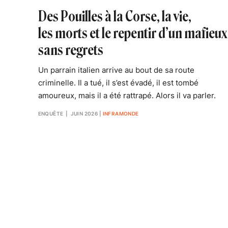
Des Pouilles à la Corse, la vie,
les morts et le repentir d’un mafieux
sans regrets
Un parrain italien arrive au bout de sa route
criminelle. Il a tué, il s’est évadé, il est tombé
amoureux, mais il a été rattrapé. Alors il va parler.
ENQUÊTE
| JUIN 2026
|
INFRAMONDE