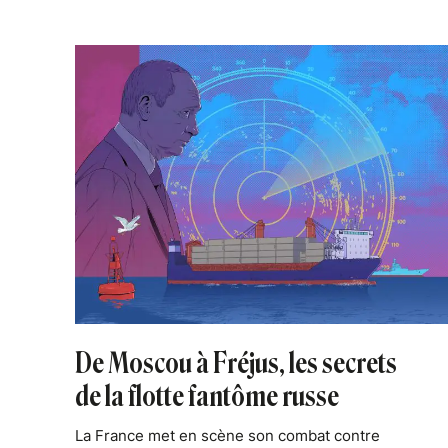
De Moscou à Fréjus, les secrets
de la flotte fantôme russe
La France met en scène son combat contre