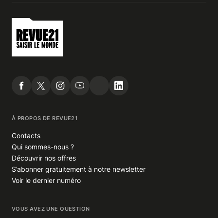
À PROPOS DE REVUE21
Contacts
Qui sommes-nous ?
Découvrir nos offres
S’abonner gratuitement à notre newsletter
Voir le dernier numéro
VOUS AVEZ UNE QUESTION