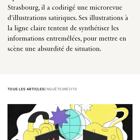
Strasbourg, il a codirigé une microrevue
d’illustrations satiriques. Ses illustrations à
la ligne claire tentent de synthétiser les
informations entremêlées, pour mettre en
scène une absurdité de situation.
TOUS LES ARTICLES
ENQUÊTES
RÉCITS