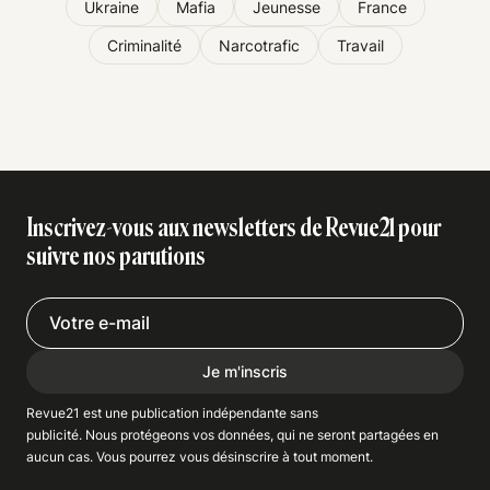
Ukraine
Mafia
Jeunesse
France
Criminalité
Narcotrafic
Travail
Inscrivez-vous aux newsletters de Revue21 pour
suivre nos parutions
Je m'inscris
Revue21 est une publication indépendante
sans
publicité
. Nous
protégeons
vos données, qui ne seront partagées en
aucun cas. Vous pourrez vous
désinscrire
à tout moment.