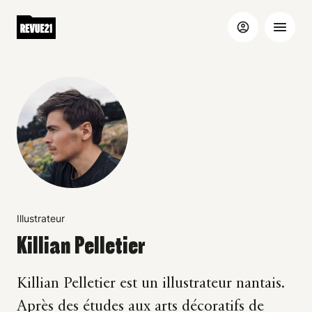
Illustrateur
Killian Pelletier
Killian Pelletier est un illustrateur nantais.
Après des études aux arts décoratifs de