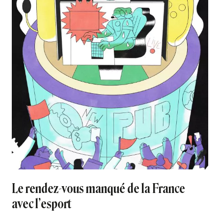
Le rendez-vous manqué de la France
avec l’esport