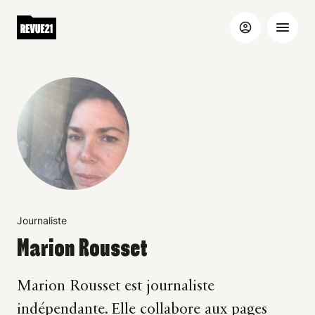
Journaliste
Marion Rousset
Marion Rousset est journaliste
indépendante. Elle collabore aux pages