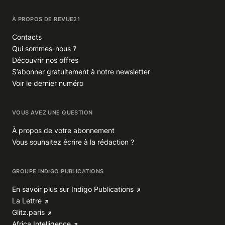
À PROPOS DE REVUE21
Contacts
Qui sommes-nous ?
Découvrir nos offres
S’abonner gratuitement à notre newsletter
Voir le dernier numéro
VOUS AVEZ UNE QUESTION
À propos de votre abonnement
Vous souhaitez écrire à la rédaction ?
GROUPE INDIGO PUBLICATIONS
En savoir plus sur Indigo Publications
La Lettre
Glitz.paris
Africa Intelligence