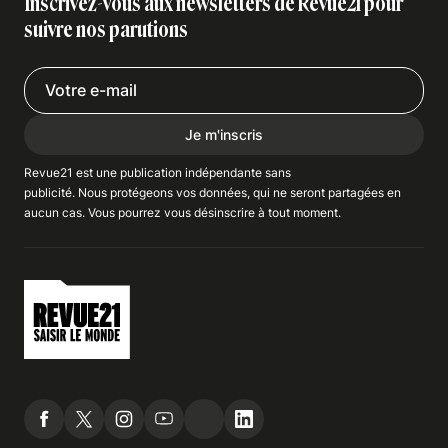
Inscrivez-vous aux newsletters de Revue21 pour
suivre nos parutions
Je m'inscris
Revue21 est une publication indépendante
sans
publicité
. Nous
protégeons
vos données, qui ne seront partagées en
aucun cas. Vous pourrez vous
désinscrire
à tout moment.