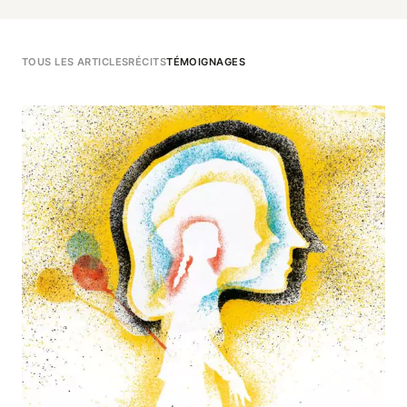
TOUS LES ARTICLES
RÉCITS
TÉMOIGNAGES