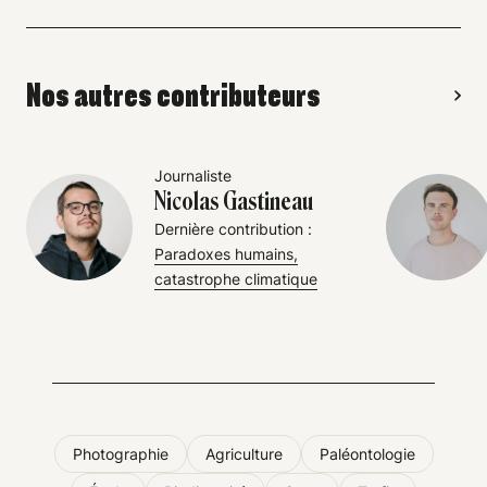
Nos autres contributeurs
Journaliste
Nicolas Gastineau
Dernière contribution :
Paradoxes humains,
catastrophe climatique
Photographie
Agriculture
Paléontologie