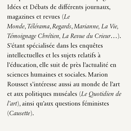
Idées et Débats de différents journaux,
magazines et revues (
Le
Monde
,
Télérama
,
Regards
,
Marianne, La Vie,
Témoignage Chrétien, La Revue du Crieur
…).
S’étant spécialisée dans les enquêtes
intellectuelles et les sujets relatifs à
l’éducation, elle suit de près l’actualité en
sciences humaines et sociales. Marion
Rousset s’intéresse aussi au monde de l’art
et aux politiques muséales (
Le Quotidien de
l’art
), ainsi qu’aux questions féministes
(
Causette
).