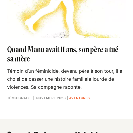
Quand Manu avait 11 ans, son père a tué
sa mère
Témoin d’un féminicide, devenu père à son tour, il a
choisi de casser une histoire familiale lourde de
violences. Sa compagne raconte.
TÉMOIGNAGE
| NOVEMBRE 2023
|
AVENTURES