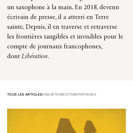
un saxophone à la main. En 2018, devenu
écrivain de presse, il a atterri en Terre
sainte. Depuis, il en traverse et retraverse
les frontières tangibles et invisibles pour le
compte de journaux francophones,
dont
Libération.
TOUS LES ARTICLES
ENQUÊTES
RÉCITS
REPORTAGES