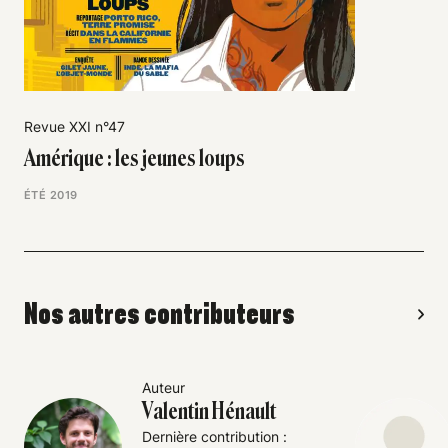
Revue XXI n°47
Amérique : les jeunes loups
ÉTÉ 2019
Nos autres contributeurs
Auteur
Valentin Hénault
Dernière contribution :