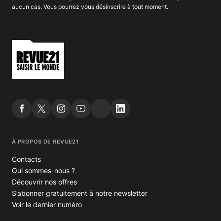
aucun cas. Vous pourrez vous
désinscrire
à tout moment.
À PROPOS DE REVUE21
Contacts
Qui sommes-nous ?
Découvrir nos offres
S’abonner gratuitement à notre newsletter
Voir le dernier numéro