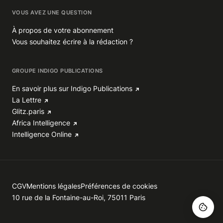
VOUS AVEZ UNE QUESTION
À propos de votre abonnement
Vous souhaitez écrire à la rédaction ?
GROUPE INDIGO PUBLICATIONS
En savoir plus sur Indigo Publications
La Lettre
Glitz.paris
Africa Intelligence
Intelligence Online
CGV
Mentions légales
Préférences de cookies
10 rue de la Fontaine-au-Roi, 75011 Paris