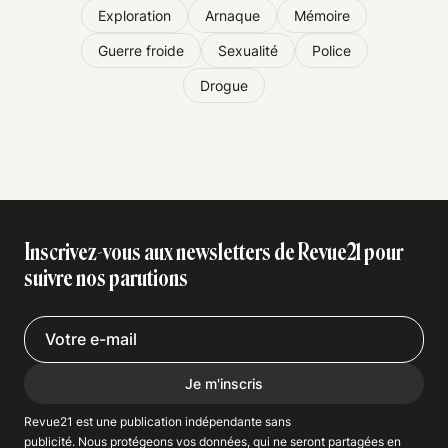
Exploration
Arnaque
Mémoire
Guerre froide
Sexualité
Police
Drogue
Inscrivez-vous aux newsletters de Revue21 pour
suivre nos parutions
Je m'inscris
Revue21 est une publication indépendante
sans
publicité
. Nous
protégeons
vos données, qui ne seront partagées en