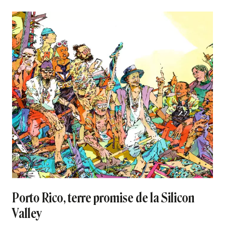
Porto Rico, terre promise de la Silicon
Valley