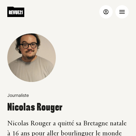
Journaliste
Nicolas Rouger
Nicolas Rouger a quitté sa Bretagne natale
à 16 ans pour aller bourlinguer le monde