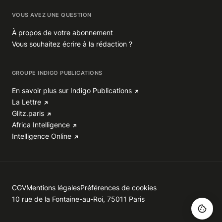
VOUS AVEZ UNE QUESTION
À propos de votre abonnement
Vous souhaitez écrire à la rédaction ?
GROUPE INDIGO PUBLICATIONS
En savoir plus sur Indigo Publications
La Lettre
Glitz.paris
Africa Intelligence
Intelligence Online
CGV
Mentions légales
Préférences de cookies
10 rue de la Fontaine-au-Roi, 75011 Paris