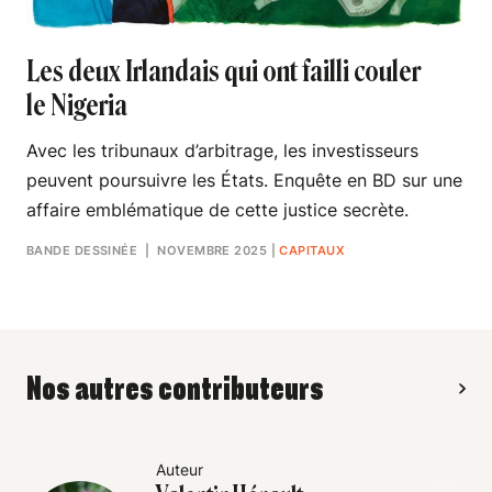
Les deux Irlandais qui ont failli couler
le Nigeria
Avec les tribunaux d’arbitrage, les investisseurs
peuvent poursuivre les États. Enquête en BD sur une
affaire emblématique de cette justice secrète.
BANDE DESSINÉE
| NOVEMBRE 2025
|
CAPITAUX
Nos autres contributeurs
Auteur