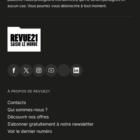
aucun cas. Vous pourrez vous
désinscrire
à tout moment.
À PROPOS DE REVUE21
Contacts
Qui sommes-nous ?
Découvrir nos offres
S’abonner gratuitement à notre newsletter
Voir le dernier numéro