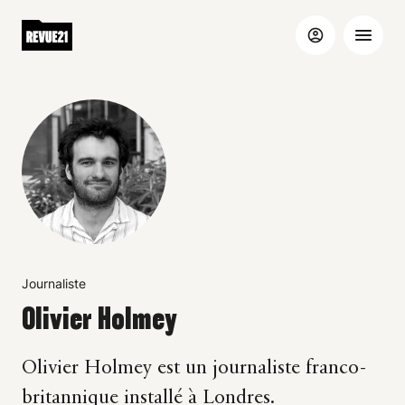
Journaliste
Olivier Holmey
Olivier Holmey est un journaliste franco-
britannique installé à Londres.