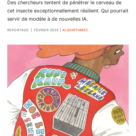
Des chercheurs tentent de pénétrer le cerveau de
cet insecte exceptionnellement résilient. Qui pourrait
servir de modèle à de nouvelles IA.
REPORTAGE
| FÉVRIER 2025
|
ALGORITHMES