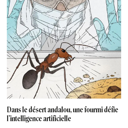
Dans le désert andalou, une fourmi défie
l’intelligence artificielle