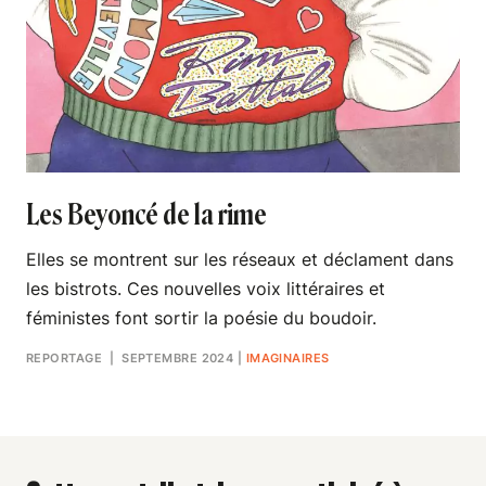
Les Beyoncé de la rime
Elles se montrent sur les réseaux et déclament dans
les bistrots. Ces nouvelles voix littéraires et
féministes font sortir la poésie du boudoir.
REPORTAGE
| SEPTEMBRE 2024
|
IMAGINAIRES