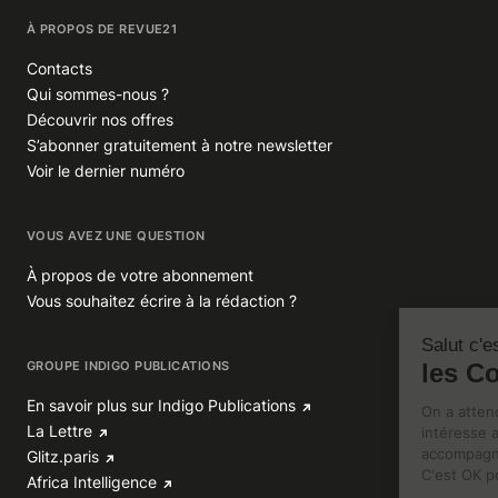
À PROPOS DE REVUE21
Contacts
Qui sommes-nous ?
Découvrir nos offres
S’abonner gratuitement à notre newsletter
Voir le dernier numéro
VOUS AVEZ UNE QUESTION
À propos de votre abonnement
Vous souhaitez écrire à la rédaction ?
GROUPE INDIGO PUBLICATIONS
En savoir plus sur Indigo Publications
La Lettre
Glitz.paris
Africa Intelligence