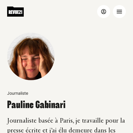
Journaliste
Pauline Gabinari
Journaliste basée à Paris, je travaille pour la
presse écrite et j’ai élu demeure dans les