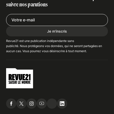
suivre nos parutions
Je m'inscris
Revue21 est une publication indépendante
sans
publicité
. Nous
protégeons
vos données, qui ne seront partagées en
aucun cas. Vous pourrez vous
désinscrire
à tout moment.