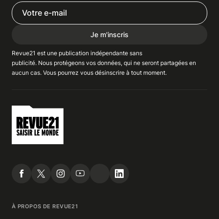
Je m'inscris
Revue21 est une publication indépendante
sans
publicité
. Nous
protégeons
vos données, qui ne seront partagées en
aucun cas. Vous pourrez vous
désinscrire
à tout moment.
À PROPOS DE REVUE21