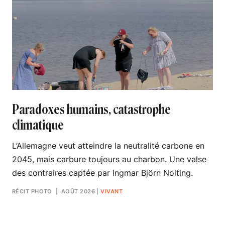
Paradoxes humains, catastrophe
climatique
L’Allemagne veut atteindre la neutralité carbone en
2045, mais carbure toujours au charbon. Une valse
des contraires captée par Ingmar Björn Nolting.
RÉCIT PHOTO
| AOÛT 2026
|
VIVANT