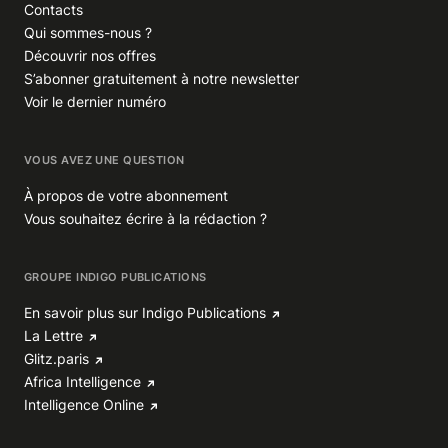
Contacts
Qui sommes-nous ?
Découvrir nos offres
S’abonner gratuitement à notre newsletter
Voir le dernier numéro
VOUS AVEZ UNE QUESTION
À propos de votre abonnement
Vous souhaitez écrire à la rédaction ?
GROUPE INDIGO PUBLICATIONS
En savoir plus sur Indigo Publications
La Lettre
Glitz.paris
Africa Intelligence
Intelligence Online