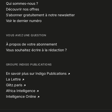
Qui sommes-nous ?
Découvrir nos offres
S’abonner gratuitement à notre newsletter
Voir le dernier numéro
VOUS AVEZ UNE QUESTION
À propos de votre abonnement
Vous souhaitez écrire à la rédaction ?
GROUPE INDIGO PUBLICATIONS
En savoir plus sur Indigo Publications
La Lettre
Glitz.paris
Africa Intelligence
Intelligence Online