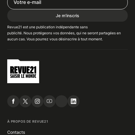
Je m'inscris
Revue21 est une publication indépendante
sans
publicité
. Nous
protégeons
vos données, qui ne seront partagées en
aucun cas. Vous pourrez vous
désinscrire
à tout moment.
À PROPOS DE REVUE21
Contacts