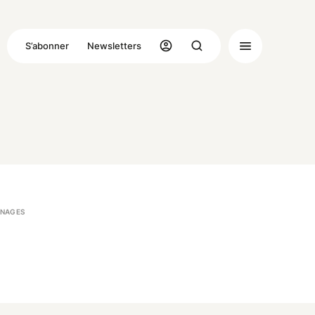
S’abonner
Newsletters
NAGES