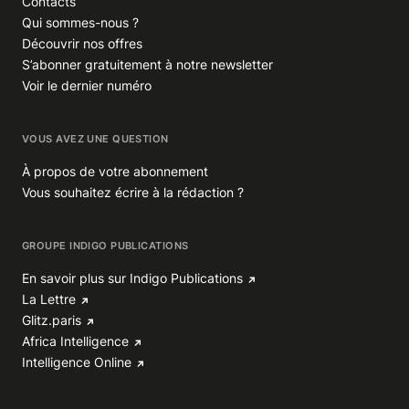
Contacts
Qui sommes-nous ?
Découvrir nos offres
S’abonner gratuitement à notre newsletter
Voir le dernier numéro
VOUS AVEZ UNE QUESTION
À propos de votre abonnement
Vous souhaitez écrire à la rédaction ?
GROUPE INDIGO PUBLICATIONS
En savoir plus sur Indigo Publications
La Lettre
Glitz.paris
Africa Intelligence
Intelligence Online