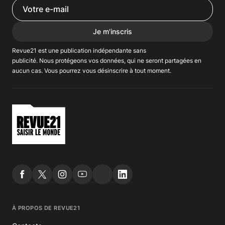
Je m'inscris
Revue21 est une publication indépendante
sans
publicité
. Nous
protégeons
vos données, qui ne seront partagées en
aucun cas. Vous pourrez vous
désinscrire
à tout moment.
À PROPOS DE REVUE21