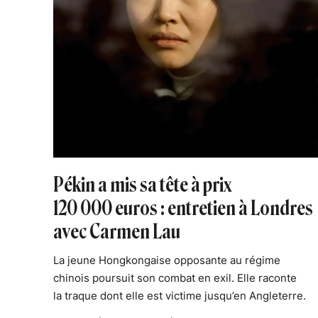
Pékin a mis sa tête à prix
120 000 euros : entretien à Londres
avec Carmen Lau
La jeune Hongkongaise opposante au régime
chinois poursuit son combat en exil. Elle raconte
la traque dont elle est victime jusqu’en Angleterre.