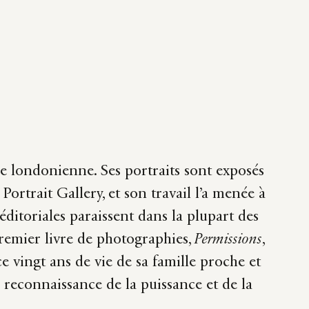
londonienne. Ses portraits sont exposés
 Portrait
Gallery
, et son travail l’a menée à
éditoriales paraissent dans la plupart des
remier livre de photographies,
Permissions
,
e vingt ans de vie de sa famille proche et
 reconnaissance de la puissance et de la