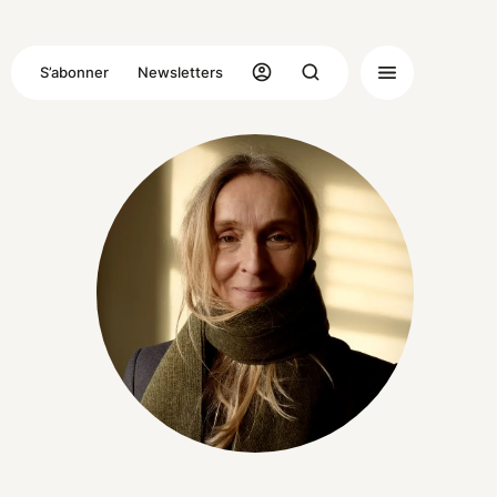
S’abonner
Newsletters