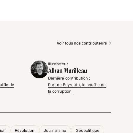
Voir tous nos contributeurs
Illustrateur
Alban Marilleau
Dernière contribution :
uffle de
Port de Beyrouth, le souffle de
la corruption
tion
Révolution
Journalisme
Géopolitique