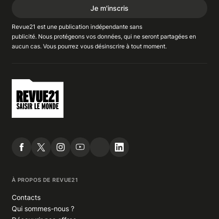
Je m'inscris
Revue21 est une publication indépendante
sans
publicité
. Nous
protégeons
vos données, qui ne seront partagées en
aucun cas. Vous pourrez vous
désinscrire
à tout moment.
À PROPOS DE REVUE21
Contacts
Qui sommes-nous ?