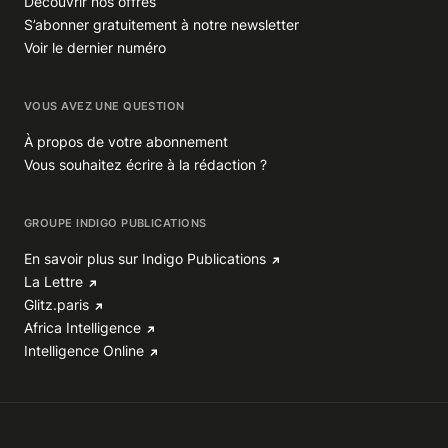
Découvrir nos offres
S’abonner gratuitement à notre newsletter
Voir le dernier numéro
VOUS AVEZ UNE QUESTION
À propos de votre abonnement
Vous souhaitez écrire à la rédaction ?
GROUPE INDIGO PUBLICATIONS
En savoir plus sur Indigo Publications
La Lettre
Glitz.paris
Africa Intelligence
Intelligence Online