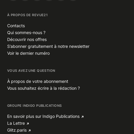
À PROPOS DE REVUE21
Contacts
Qui sommes-nous ?
Découvrir nos offres
S’abonner gratuitement à notre newsletter
Voir le dernier numéro
VOUS AVEZ UNE QUESTION
À propos de votre abonnement
Vous souhaitez écrire à la rédaction ?
GROUPE INDIGO PUBLICATIONS
En savoir plus sur Indigo Publications
La Lettre
Glitz.paris