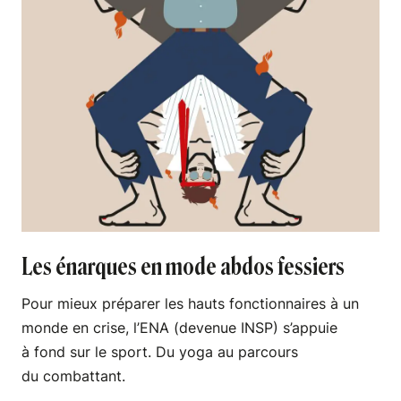
Les énarques en mode abdos fessiers
Pour mieux préparer les hauts fonctionnaires à un
monde en crise, l’ENA (devenue INSP) s’appuie
à fond sur le sport. Du yoga au parcours
du combattant.