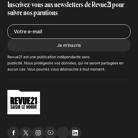
Inscrivez-vous aux newsletters de Revue21 pour
suivre nos parutions
Je m'inscris
Revue21 est une publication indépendante
sans
publicité
. Nous
protégeons
vos données, qui ne seront partagées en
aucun cas. Vous pourrez vous
désinscrire
à tout moment.