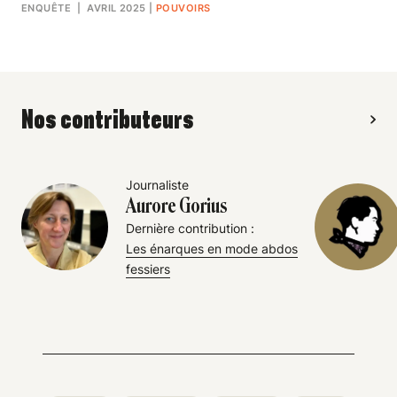
ENQUÊTE
| AVRIL 2025
|
POUVOIRS
Nos contributeurs
Journaliste
Aurore Gorius
Dernière contribution :
Les énarques en mode abdos
fessiers