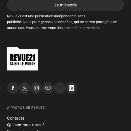
Je m'inscris
Revue21 est une publication indépendante
sans
publicité
. Nous
protégeons
vos données, qui ne seront partagées en
aucun cas. Vous pourrez vous
désinscrire
à tout moment.
À PROPOS DE REVUE21
Contacts
Qui sommes-nous ?