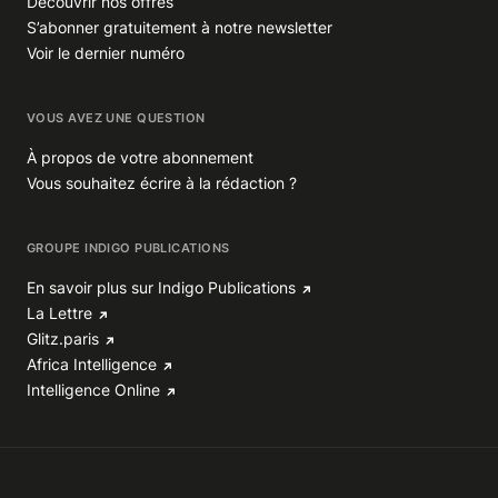
Découvrir nos offres
S’abonner gratuitement à notre newsletter
Voir le dernier numéro
VOUS AVEZ UNE QUESTION
À propos de votre abonnement
Vous souhaitez écrire à la rédaction ?
GROUPE INDIGO PUBLICATIONS
En savoir plus sur Indigo Publications
La Lettre
Glitz.paris
Africa Intelligence
Intelligence Online