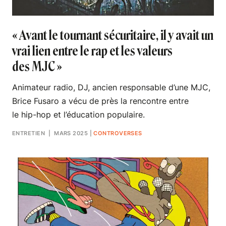
« Avant le tournant sécuritaire, il y avait un
vrai lien entre le rap et les valeurs
des MJC »
Animateur radio, DJ, ancien responsable d’une MJC,
Brice Fusaro a vécu de près la rencontre entre
le hip-hop et l’éducation populaire.
ENTRETIEN
| MARS 2025
|
CONTROVERSES