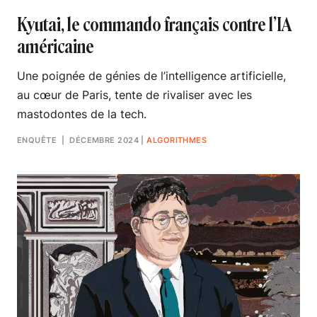
Kyutai, le commando français contre l’IA
américaine
Une poignée de génies de l’intelligence artificielle,
au cœur de Paris, tente de rivaliser avec les
mastodontes de la tech.
ENQUÊTE
| DÉCEMBRE 2024
|
ALGORITHMES