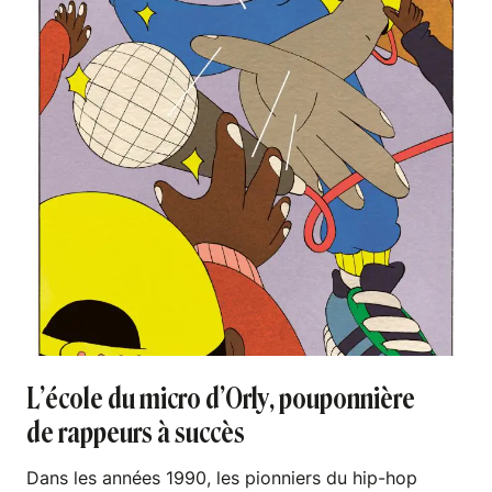
L’école du micro d’Orly, pouponnière
de rappeurs à succès
Dans les années 1990, les pionniers du hip-hop