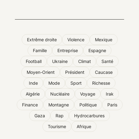
Extrême droite
Violence
Mexique
Famille
Entreprise
Espagne
Football
Ukraine
Climat
Santé
Moyen-Orient
Président
Caucase
Inde
Mode
Sport
Richesse
Algérie
Nucléaire
Voyage
Irak
Finance
Montagne
Politique
Paris
Gaza
Rap
Hydrocarbures
Tourisme
Afrique