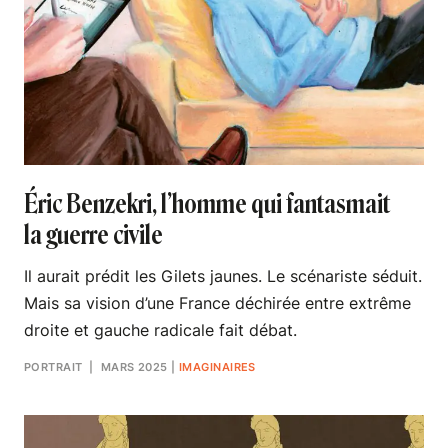
Éric Benzekri, l’homme qui fantasmait
la guerre civile
Il aurait prédit les Gilets jaunes. Le scénariste séduit.
Mais sa vision d’une France déchirée entre extrême
droite et gauche radicale fait débat.
PORTRAIT
| MARS 2025
|
IMAGINAIRES