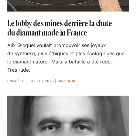
Le lobby des mines derrière la chute
du diamant made in France
Alix Gicquel voulait promouvoir ses joyaux
de synthèse, plus éthiques et plus écologiques que
le diamant naturel. Mais la bataille a été rude.
Très rude.
ENQUÊTE
| JUILLET 2025
|
CAPITAUX