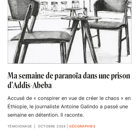
Ma semaine de paranoïa dans une prison
d’Addis-Abeba
Accusé de « conspirer en vue de créer le chaos » en
Éthiopie, le journaliste Antoine Galindo a passé une
semaine en détention. Il raconte.
TÉMOIGNAGE
| OCTOBRE 2024
|
GÉOGRAPHIES