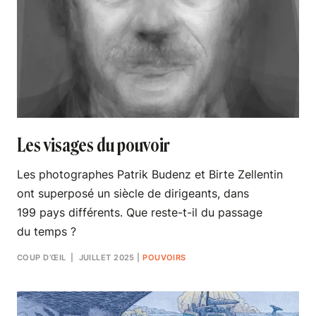
Les visages du pouvoir
Les photographes Patrik Budenz et Birte Zellentin
ont superposé un siècle de dirigeants, dans
199 pays différents. Que reste-t-il du passage
du temps ?
COUP D’ŒIL
| JUILLET 2025
|
POUVOIRS