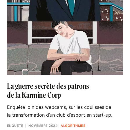
La guerre secrète des patrons
de la Karmine Corp
Enquête loin des webcams, sur les coulisses de
la transformation d’un club d’esport en start-up.
ENQUÊTE
| NOVEMBRE 2024
|
ALGORITHMES