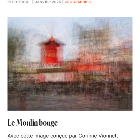
REPORTAGE
| JANVIER 2025
|
GÉOGRAPHIES
Le Moulin bouge
Avec cette image conçue par Corinne Vionnet,