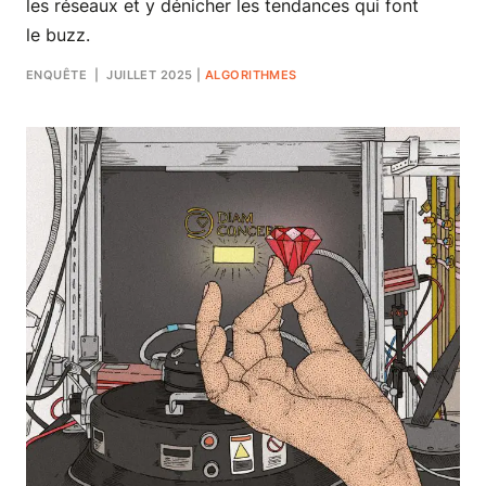
les réseaux et y dénicher les tendances qui font
le buzz.
ENQUÊTE
| JUILLET 2025
|
ALGORITHMES