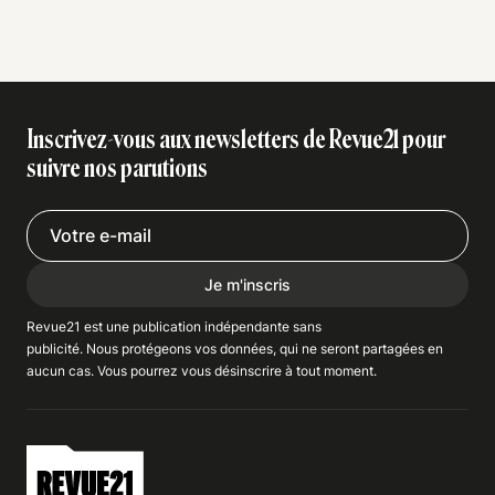
Inscrivez-vous aux newsletters de Revue21 pour
suivre nos parutions
Je m'inscris
Revue21 est une publication indépendante
sans
publicité
. Nous
protégeons
vos données, qui ne seront partagées en
aucun cas. Vous pourrez vous
désinscrire
à tout moment.