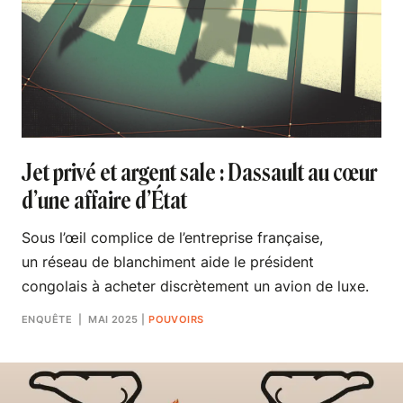
Jet privé et argent sale : Dassault au cœur
d’une affaire d’État
Sous l’œil complice de l’entreprise française,
un réseau de blanchiment aide le président
congolais à acheter discrètement un avion de luxe.
ENQUÊTE
| MAI 2025
|
POUVOIRS