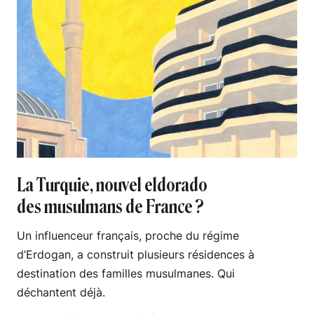
La Turquie, nouvel eldorado
des musulmans de France ?
Un influenceur français, proche du régime
d’Erdogan, a construit plusieurs résidences à
destination des familles musulmanes. Qui
déchantent déjà.