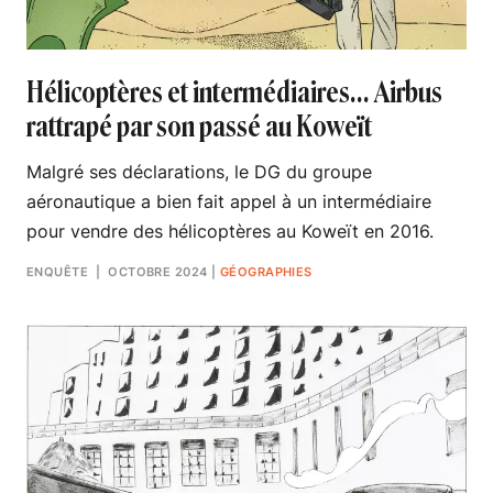
Hélicoptères et intermédiaires… Airbus
rattrapé par son passé au Koweït
Malgré ses déclarations, le DG du groupe
aéronautique a bien fait appel à un intermédiaire
pour vendre des hélicoptères au Koweït en 2016.
ENQUÊTE
| OCTOBRE 2024
|
GÉOGRAPHIES