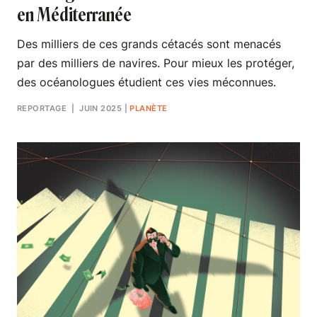
en Méditerranée
Des milliers de ces grands cétacés sont menacés
par des milliers de navires. Pour mieux les protéger,
des océanologues étudient ces vies méconnues.
REPORTAGE
| JUIN 2025
|
PLANÈTE