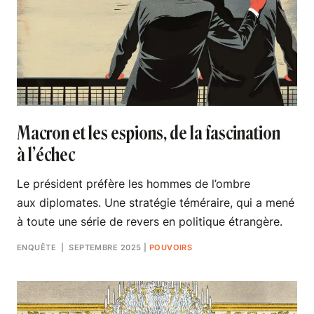
Macron et les espions, de la fascination
à l’échec
Le président préfère les hommes de l’ombre
aux diplomates. Une stratégie téméraire, qui a mené
à toute une série de revers en politique étrangère.
ENQUÊTE
| SEPTEMBRE 2025
|
POUVOIRS