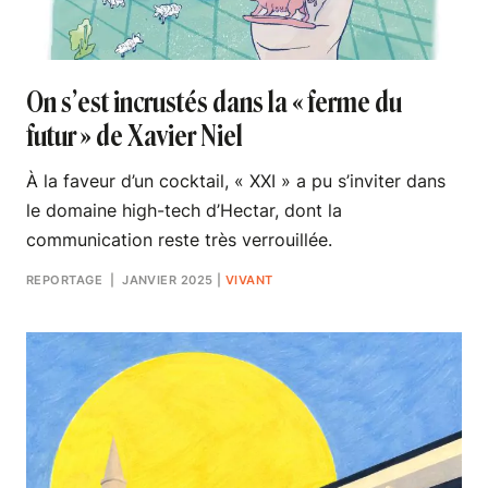
On s’est incrustés dans la « ferme du
futur » de Xavier Niel
À la faveur d’un cocktail, « XXI » a pu s’inviter dans
le domaine high-tech d’Hectar, dont la
communication reste très verrouillée.
REPORTAGE
| JANVIER 2025
|
VIVANT