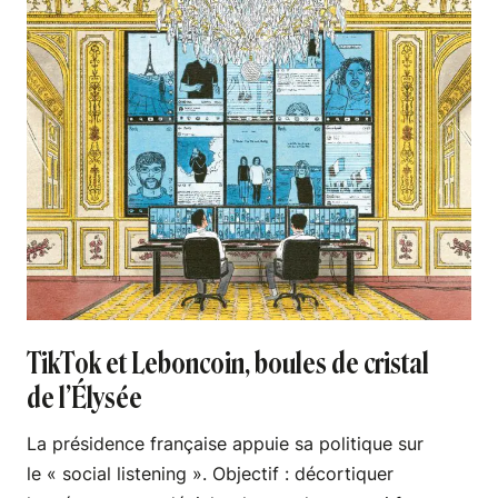
TikTok et Leboncoin, boules de cristal
de l’Élysée
La présidence française appuie sa politique sur
le « social listening ». Objectif : décortiquer