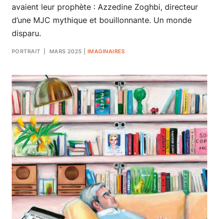
avaient leur prophète : Azzedine Zoghbi, directeur
d’une MJC mythique et bouillonnante. Un monde
disparu.
PORTRAIT
| MARS 2025
|
IMAGINAIRES