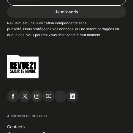
Je m'inscris
Revue21 est une publication indépendante
sans
publicité
. Nous
protégeons
vos données, qui ne seront partagées en
aucun cas. Vous pourrez vous
désinscrire
à tout moment.
À PROPOS DE REVUE21
Contacts