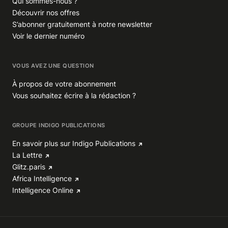
Qui sommes-nous ?
Découvrir nos offres
S’abonner gratuitement à notre newsletter
Voir le dernier numéro
VOUS AVEZ UNE QUESTION
À propos de votre abonnement
Vous souhaitez écrire à la rédaction ?
GROUPE INDIGO PUBLICATIONS
En savoir plus sur Indigo Publications
La Lettre
Glitz.paris
Africa Intelligence
Intelligence Online