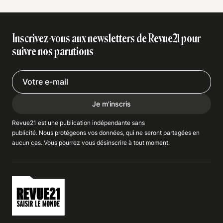
Inscrivez-vous aux newsletters de Revue21 pour
suivre nos parutions
Je m'inscris
Revue21 est une publication indépendante
sans
publicité
. Nous
protégeons
vos données, qui ne seront partagées en
aucun cas. Vous pourrez vous
désinscrire
à tout moment.