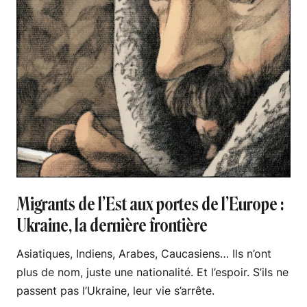
Migrants de l’Est aux portes de l’Europe :
Ukraine, la dernière frontière
Asiatiques, Indiens, Arabes, Caucasiens… Ils n’ont
plus de nom, juste une nationalité. Et l’espoir. S’ils ne
passent pas l’Ukraine, leur vie s’arrête.