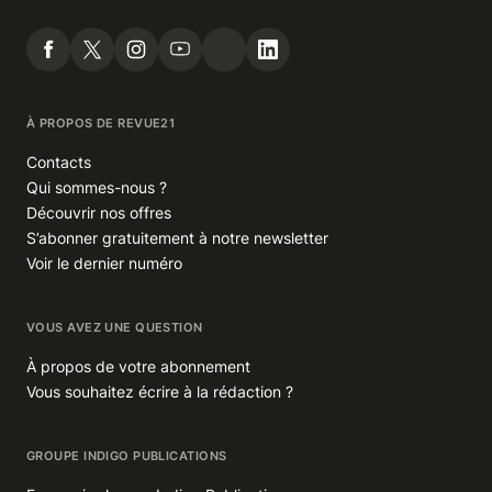
À PROPOS DE REVUE21
Contacts
Qui sommes-nous ?
Découvrir nos offres
S’abonner gratuitement à notre newsletter
Voir le dernier numéro
VOUS AVEZ UNE QUESTION
À propos de votre abonnement
Vous souhaitez écrire à la rédaction ?
GROUPE INDIGO PUBLICATIONS