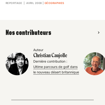
REPORTAGE
| AVRIL 2008
|
GÉOGRAPHIES
Nos contributeurs
Auteur
Christian Caujolle
Dernière contribution :
Ultime parcours de golf dans
le nouveau désert britannique