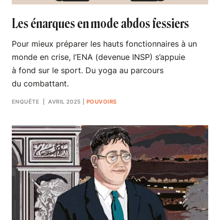
Les énarques en mode abdos fessiers
Pour mieux préparer les hauts fonctionnaires à un
monde en crise, l’ENA (devenue INSP) s’appuie
à fond sur le sport. Du yoga au parcours
du combattant.
ENQUÊTE
| AVRIL 2025
|
POUVOIRS