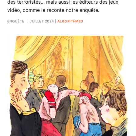
des terroristes… mais aussi les éditeurs des jeux
vidéo, comme le raconte notre enquête.
ENQUÊTE
| JUILLET 2024
|
ALGORITHMES