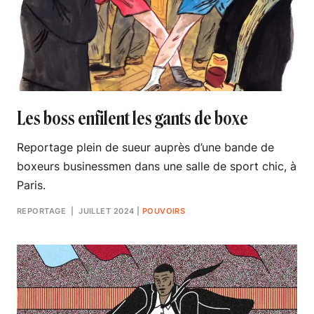
Les boss enfilent les gants de boxe
Reportage plein de sueur auprès d’une bande de
boxeurs businessmen dans une salle de sport chic, à
Paris.
REPORTAGE
| JUILLET 2024
|
POUVOIRS