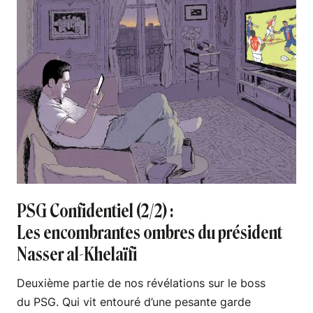
PSG Confidentiel (2/2) :
Les encombrantes ombres du président
Nasser al-Khelaïfi
Deuxième partie de nos révélations sur le boss
du PSG. Qui vit entouré d’une pesante garde