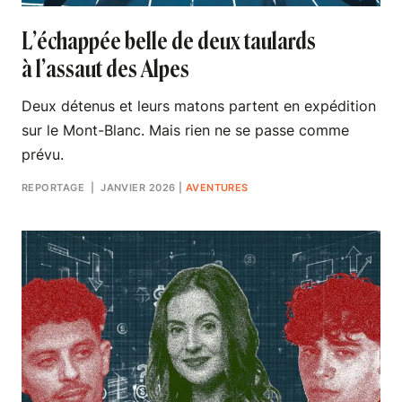
L’échappée belle de deux taulards
à l’assaut des Alpes
Deux détenus et leurs matons partent en expédition
sur le Mont-Blanc. Mais rien ne se passe comme
prévu.
REPORTAGE
| JANVIER 2026
|
AVENTURES