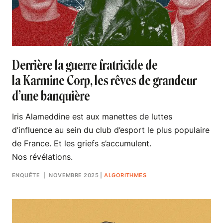
Derrière la guerre fratricide de
la Karmine Corp, les rêves de grandeur
d’une banquière
Iris Alameddine est aux manettes de luttes
d’influence au sein du club d’esport le plus populaire
de France. Et les griefs s’accumulent.
Nos révélations.
ENQUÊTE
| NOVEMBRE 2025
|
ALGORITHMES