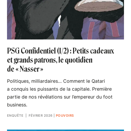
PSG Confidentiel (1/2) : Petits cadeaux
et grands patrons, le quotidien
de « Nasser »
Politiques, milliardaires… Comment le Qatari
a conquis les puissants de la capitale. Première
partie de nos révélations sur l’empereur du foot
business.
ENQUÊTE
| FÉVRIER 2026
|
POUVOIRS