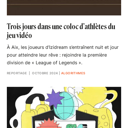
Trois jours dans une coloc d’athlètes du
jeu vidéo
À Aix, les joueurs d’Izidream s’entraînent nuit et jour
pour atteindre leur rêve : rejoindre la première
division de « League of Legends ».
REPORTAGE
| OCTOBRE 2024
|
ALGORITHMES