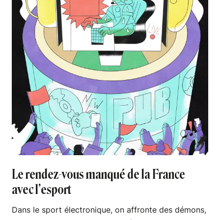
Le rendez-vous manqué de la France
avec l’esport
Dans le sport électronique, on affronte des démons,