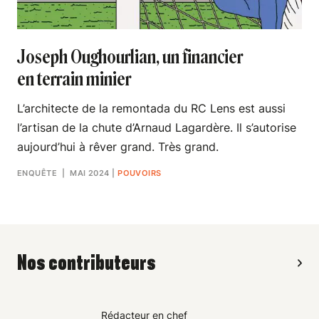
Joseph Oughourlian, un financier
en terrain minier
L’architecte de la remontada du RC Lens est aussi
l’artisan de la chute d’Arnaud Lagardère. Il s’autorise
aujourd’hui à rêver grand. Très grand.
ENQUÊTE
| MAI 2024
|
POUVOIRS
Nos contributeurs
Rédacteur en chef