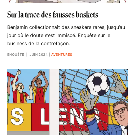
Sur la trace des fausses baskets
Benjamin collectionnait des sneakers rares, jusqu’au
jour où le doute s’est immiscé. Enquête sur le
business de la contrefaçon.
ENQUÊTE
| JUIN 2024
|
AVENTURES