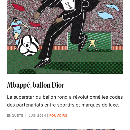
Mbappé, ballon Dior
La superstar du ballon rond a révolutionné les codes
des partenariats entre sportifs et marques de luxe.
ENQUÊTE
| JUIN 2024
|
POUVOIRS