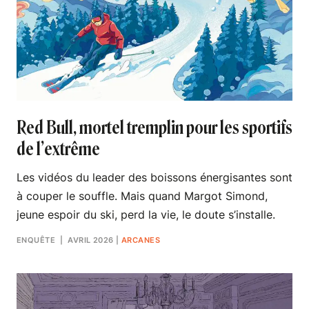
Red Bull, mortel tremplin pour les sportifs
de l’extrême
Les vidéos du leader des boissons énergisantes sont
à couper le souffle. Mais quand Margot Simond,
jeune espoir du ski, perd la vie, le doute s’installe.
ENQUÊTE
| AVRIL 2026
|
ARCANES