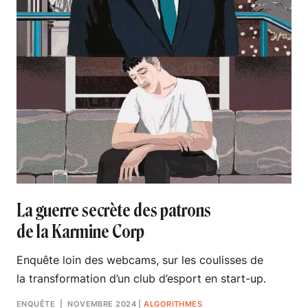
La guerre secrète des patrons
de la Karmine Corp
Enquête loin des webcams, sur les coulisses de
la transformation d’un club d’esport en start-up.
ENQUÊTE
| NOVEMBRE 2024
|
ALGORITHMES